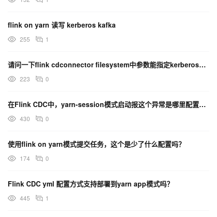
flink on yarn 读写 kerberos kafka
255
1
请问一下flink cdconnector filesystem中参数能指定kerberos配置吗？
223
0
在Flink CDC中，yarn-session模式启动报这个异常是哪里配置不对呢 ？
430
0
使用flink on yarn模式提交任务，这个是少了什么配置吗？
174
0
Flink CDC yml 配置方式支持部署到yarn app模式吗？
445
1