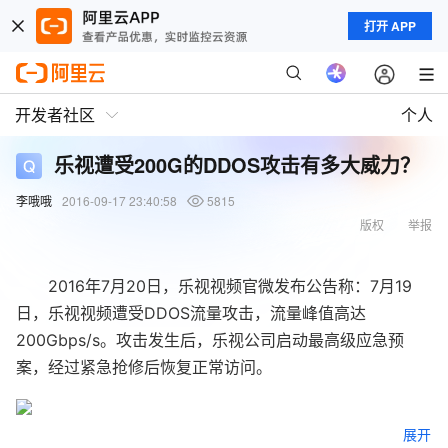
打开 APP
开发者社区
个人
乐视遭受200G的DDOS攻击有多大威力？
李哦哦
2016-09-17 23:40:58
5815
版权
举报
2016年7月20日，乐视视频官微发布公告称：7月19
日，乐视视频遭受DDOS流量攻击，流量峰值高达
200Gbps/s。攻击发生后，乐视公司启动最高级应急预
案，经过紧急抢修后恢复正常访问。
展开