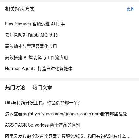
相关解决方案
更多
Elasticsearch 智能运维 AI 助手
云消息队列 RabbitMQ 实践
高效编排与管理容器化应用
高效搭建 AI 智能体与工作流应用
Hermes Agent，打造自进化智能体
热门讨论
热门文章
Dify与传统开发工具，你会选择哪一个？
怎么查看registry.aliyuncs.com/google_containers都有哪些镜像
ACS与ACK Serverless 两个产品的区别
阿里云发布的全球首个容器计算服务ACS，和已有的ASK有什么区别