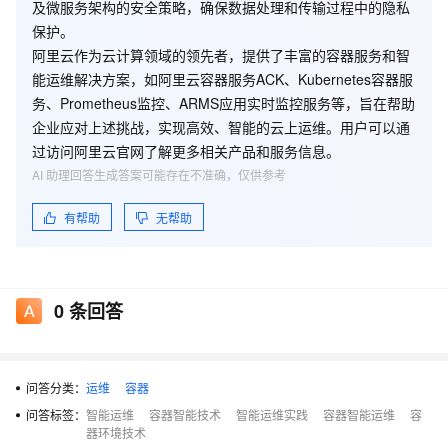
及微服务架构的安全策略，确保数据处理和传输过程中的隐私
保护。
阿里云作为云计算领域的领先者，提供了丰富的容器服务和智
能运维解决方案，如阿里云容器服务ACK、Kubernetes容器服
务、Prometheus监控、ARMS应用实时监控服务等，旨在帮助
企业应对上述挑战，实现高效、智能的云上运维。用户可以通
过访问阿里云官网了解更多相关产品和服务信息。
AI 助理回答生成答案可能存在不准确，仅供参考
有帮助
无帮助
0
条回答
问答分类：
运维
容器
问答标签：
智能运维
容器智能技术
智能运维实践
容器智能运维
容
器环境技术