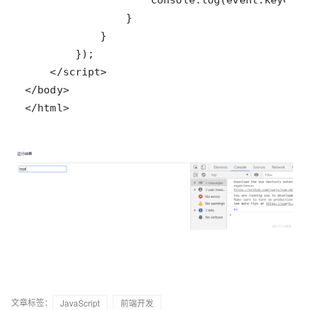
</html>
文章标签：
JavaScript
前端开发