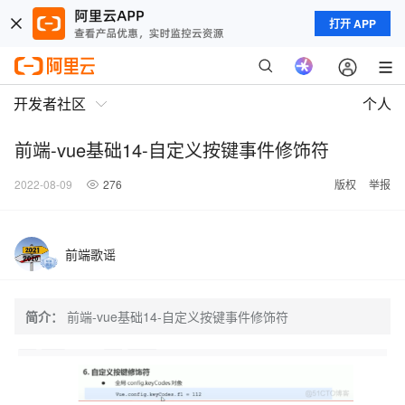
打开 APP
开发者社区
个人
前端-vue基础14-自定义按键事件修饰符
2022-08-09
276
版权
举报
前端歌谣
简介：
前端-vue基础14-自定义按键事件修饰符