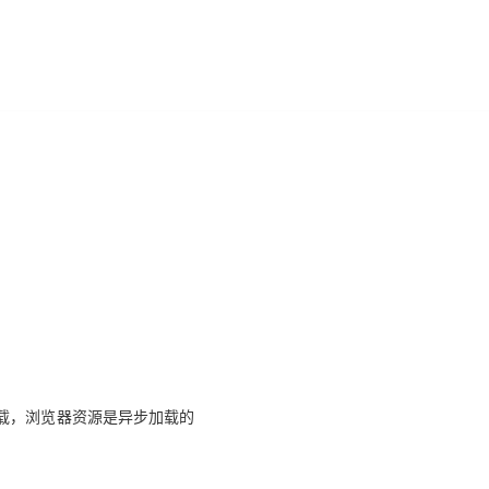
载，浏览器资源是异步加载的