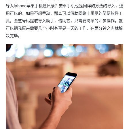
导入iphone苹果手机通讯录？安卓手机也是同样的方法的导入，通
用可以的。如果不想手动，那么可以借助网络上常见的简便软件工
具，金芝号码提取导入助手，借助它，只需要简单的四步操作，就
可以把我原来需要几个小时甚至是一天的工作，在两分钟之内就解
决完毕。