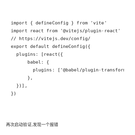
})
再次启动验证,发现一个报错