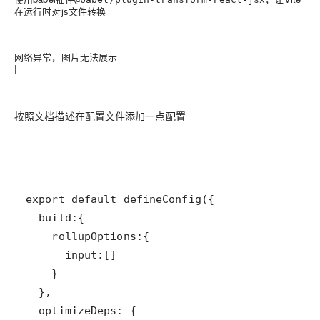
在运行时对js文件转换
网络异常，图片无法展示
|
按照文档描述在配置文件添加一点配置