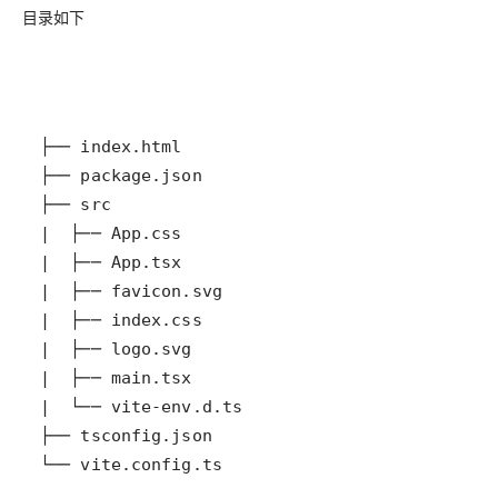
目录如下
└── vite.config.ts