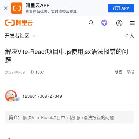
打开 APP
开发者社区
个人
解决Vite-React项目中.js使用jsx语法报错的问
题
2022-06-09
1837
版权
举报
1236817069727849
简介：
解决Vite-React项目中.js使用jsx语法报错的问题