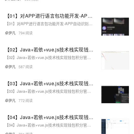
【01】对APP进行语言包功能开发-APP自动识别地区ip后分配对应的语言功能复杂吗？-成熟app项目语言包功能定制开发-前端以uniapp-基于vue.js后端以laravel基于php为例项目实战-优雅草卓伊凡
【01】对APP进行语言包功能开发-APP自动识别地区ip后分配对应的语言功能复杂吗？-成熟app项目语言包功能定制开发-前端以uniapp-基于vue.js后端以laravel基于php为例项目实战-优雅草卓伊凡
卓伊凡
794
【02】Java+若依+vue.js技术栈实现钱包积分管理系统项目-商业级电玩城积分系统商业项目实战-ui设计图figmaUI设计准备-figma汉化插件-mysql数据库设计-优雅草卓伊凡商业项目实战
【02】Java+若依+vue.js技术栈实现钱包积分管理系统项目-商业级电玩城积分系统商业项目实战-ui设计图figmaUI设计准备-figma汉化插件-mysql数据库设计-优雅草卓伊凡商业项目实战
卓伊凡
587
【03】Java+若依+vue.js技术栈实现钱包积分管理系统项目-若依框架搭建-服务端-后台管理-整体搭建-优雅草卓伊凡商业项目实战
【03】Java+若依+vue.js技术栈实现钱包积分管理系统项目-若依框架搭建-服务端-后台管理-整体搭建-优雅草卓伊凡商业项目实战
卓伊凡
772
【04】Java+若依+vue.js技术栈实现钱包积分管理系统项目-若依框架二次开发准备工作-以及建立初步后端目录菜单列-优雅草卓伊凡商业项目实战
【04】Java+若依+vue.js技术栈实现钱包积分管理系统项目-若依框架二次开发准备工作-以及建立初步后端目录菜单列-优雅草卓伊凡商业项目实战