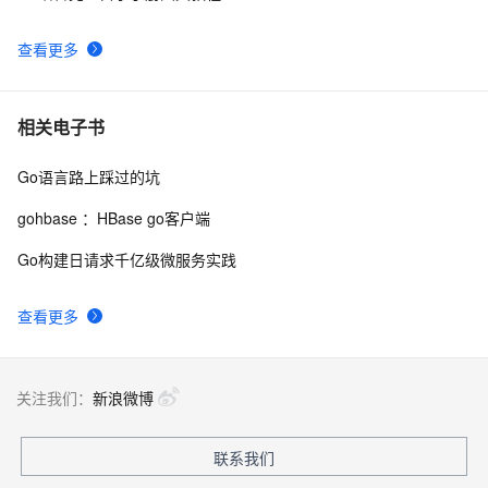
查看更多
相关电子书
Go语言路上踩过的坑
gohbase ：HBase go客户端
Go构建日请求千亿级微服务实践
查看更多
关注我们：
新浪微博
联系我们