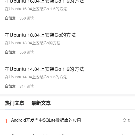
在Ubuntu 16.04上安装Go 1.6的方法
在Ubuntu 16.04上安装Go 1.6的方法
白如意i
350
在Ubuntu 18.04上安装Go的方法
在Ubuntu 18.04上安装Go的方法
白如意i
556
在Ubuntu 14.04上安装Go 1.6的方法
在Ubuntu 14.04上安装Go 1.6的方法
白如意i
314
热门文章
最新文章
Android开发当中SQLite数据库的应用
2
1