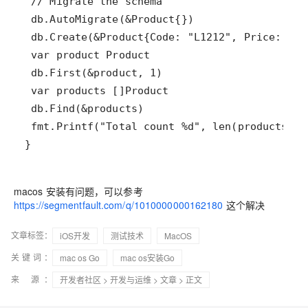
}
macos 安装有问题，可以参考
https://segmentfault.com/q/1010000000162180
这个解决
文章标签：
iOS开发
测试技术
MacOS
关键词：
mac os Go
mac os安装Go
来 源：
开发者社区
>
开发与运维
>
文章
> 正文