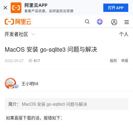
打开 APP
开发者社区
个人
MacOS 安装 go-sqlite3 问题与解决
2022-05-27
617
版权
举报
王小明hit
简介：
MacOS 安装 go-sqlite3 问题与解决
如果直接下载的话，报错如下：