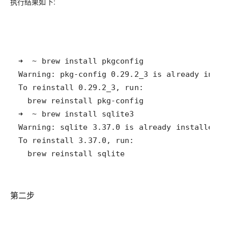
执行结果如下:
  brew reinstall sqlite
第二步