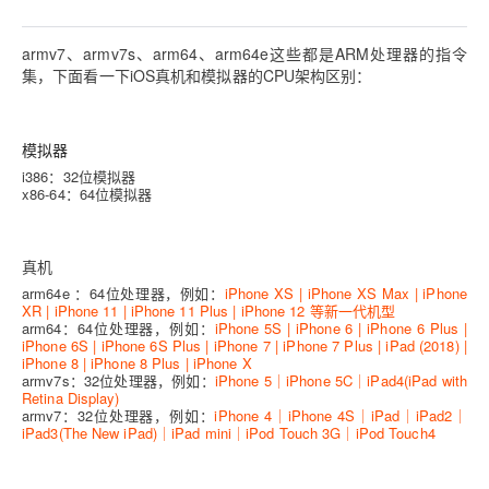
armv7、armv7s、arm64、arm64e这些都是ARM处理器的指令
集，下面看一下iOS真机和模拟器的CPU架构区别：
模拟器
i386：32位模拟器
x86-64：64位模拟器
真机
arm64e ：
64位处理器，例如：
iPhone XS | iPhone XS Max | iPhone
XR | iPhone 11 | iPhone 11 Plus | iPhone 12 等新一代机型
arm64：64
位处理器，例如：
iPhone 5S | iPhone 6 | iPhone 6 Plus |
iPhone 6S | iPhone 6S Plus | iPhone 7 | iPhone 7 Plus | iPad (2018) |
iPhone 8 | iPhone 8 Plus | iPhone X
armv7s：32位处理器，例如：
iPhone 5｜iPhone 5C｜iPad4(iPad with
Retina Display)
armv7：
32位处理器，例如：
iPhone 4｜iPhone 4S｜iPad｜iPad2｜
iPad3(The New iPad)｜iPad mini｜iPod Touch 3G｜iPod Touch4