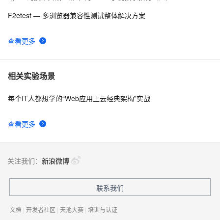
F2etest — 多浏览器兼容性测试整体解决方案
查看更多
相关实验场景
每个IT人都想学的“Web应用上云经典架构”实战
查看更多
关注我们：
新浪微博
联系我们
文档
|
开发者社区
|
天池大赛
|
培训与认证