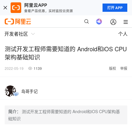
打开 APP
开发者社区
个人
测试开发工程师需要知道的 Android和iOS CPU
架构基础知识
2022-05-19
1139
版权
举报
岛哥手记
简介：
测试开发工程师需要知道的 Android和iOS CPU架构基
础知识