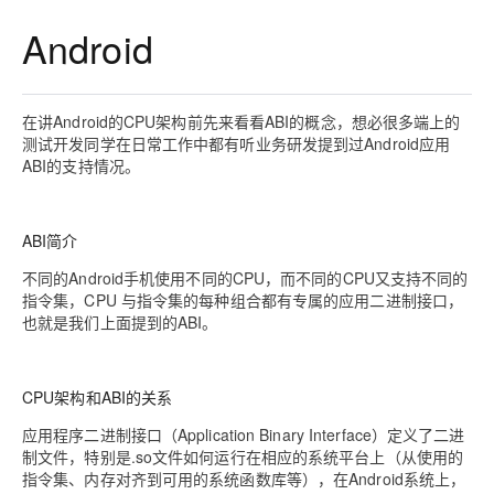
Android
在讲Android的CPU架构前先来看看ABI的概念，想必很多端上的
测试开发同学在日常工作中都有听业务研发提到过Android应用
ABI的支持情况。
ABI简介
不同的Android手机使用不同的CPU，而不同的CPU又支持不同的
指令集，CPU 与指令集的每种组合都有专属的应用二进制接口，
也就是我们上面提到的ABI。
CPU架构和ABI的关系
应用程序二进制接口（Application Binary Interface）定义了二进
制文件，特别是.so文件如何运行在相应的系统平台上（从使用的
指令集、内存对齐到可用的系统函数库等），在Android系统上，