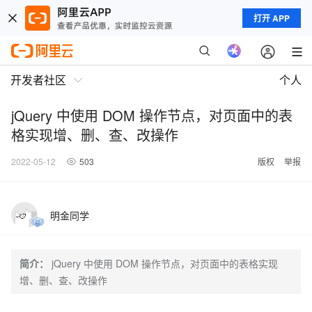
打开 APP
开发者社区
个人
jQuery 中使用 DOM 操作节点，对页面中的表
格实现增、删、查、改操作
2022-05-12
503
版权
举报
明金同学
简介：
jQuery 中使用 DOM 操作节点，对页面中的表格实现
增、删、查、改操作