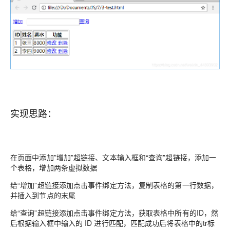
实现思路：
在页面中添加”增加”超链接、文本输入框和“查询”超链接，添加一
个表格，增加两条虚拟数据
给“增加”超链接添加点击事件绑定方法，复制表格的第一行数据，
并插入到节点的末尾
给“查询”超链接添加点击事件绑定方法，获取表格中所有的ID，然
后根据输入框中输入的 ID 进行匹配，匹配成功后将表格中的tr标