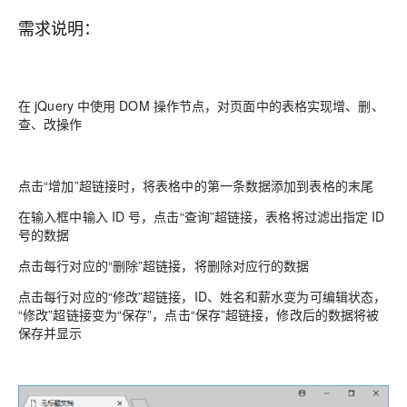
需求说明：
在 jQuery 中使用 DOM 操作节点，对页面中的表格实现增、删、
查、改操作
点击“增加”超链接时，将表格中的第一条数据添加到表格的末尾
在输入框中输入 ID 号，点击“查询”超链接，表格将过滤出指定 ID
号的数据
点击每行对应的“删除”超链接，将删除对应行的数据
点击每行对应的“修改”超链接，ID、姓名和薪水变为可编辑状态，
“修改”超链接变为“保存”，点击“保存”超链接，修改后的数据将被
保存并显示