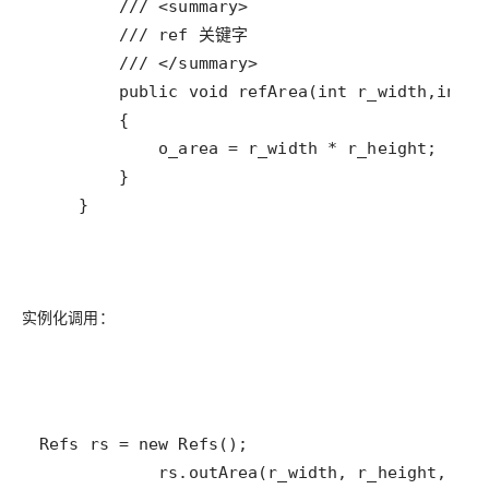
    }
实例化调用：