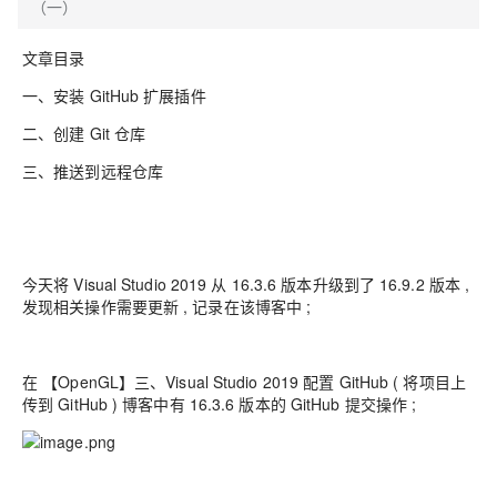
（一）
文章目录
一、安装 GitHub 扩展插件
二、创建 Git 仓库
三、推送到远程仓库
今天将 Visual Studio 2019 从 16.3.6 版本升级到了 16.9.2 版本 ,
发现相关操作需要更新 , 记录在该博客中 ;
在 【OpenGL】三、Visual Studio 2019 配置 GitHub ( 将项目上
传到 GitHub ) 博客中有 16.3.6 版本的 GitHub 提交操作 ;