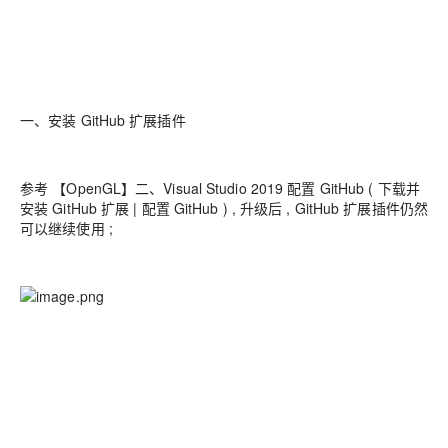
一、安装 GitHub 扩展插件
参考 【OpenGL】二、Visual Studio 2019 配置 GitHub ( 下载并
安装 GitHub 扩展 | 配置 GitHub ) , 升级后 , GitHub 扩展插件仍然
可以继续使用 ;