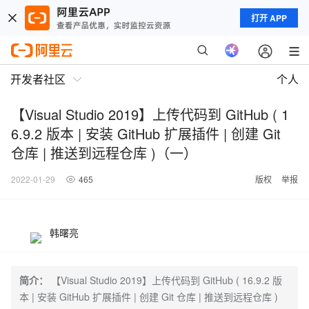
打开 APP
开发者社区
个人
【Visual Studio 2019】上传代码到 GitHub ( 1
6.9.2 版本 | 安装 GitHub 扩展插件 | 创建 Git
仓库 | 推送到远程仓库 )（一）
2022-01-29
465
版权
举报
韩曙亮
简介：
【Visual Studio 2019】上传代码到 GitHub ( 16.9.2 版
本 | 安装 GitHub 扩展插件 | 创建 Git 仓库 | 推送到远程仓库 )