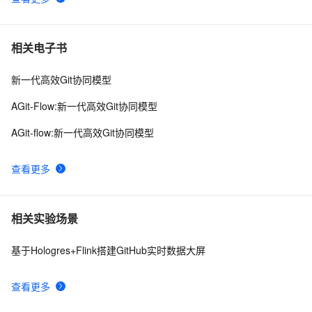
相关电子书
新一代高效Git协同模型
AGit-Flow:新一代高效Git协同模型
AGit-flow:新一代高效Git协同模型
查看更多
相关实验场景
基于Hologres+Flink搭建GitHub实时数据大屏
查看更多