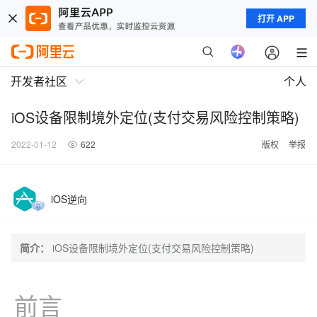
打开 APP
开发者社区
个人
iOS设备限制境外定位(支付交易风险控制策略)
2022-01-12
622
版权
举报
iOS逆向
简介：
iOS设备限制境外定位(支付交易风险控制策略)
前言