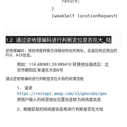
                [weakSelf locotionRequestLat:
1.2 通过逆地理编码进行判断定位是否在
大_陆
逆地理编码：将经纬度转换为详细结构化的地址，且返回附近周边的
POI、AOI信息。
例如：116.480881,39.989410 转换地址描述后：北
京市朝阳区阜通东大街6号
通过逆地理编码进行判断是否在大陆的处理流程
1、 请求
https://restapi.amap.com/v3/geocode/geo
把用户输入的经营地址位置信息转为经纬度信息
2、根据获取的经纬度信息再进行判断是否在大陆