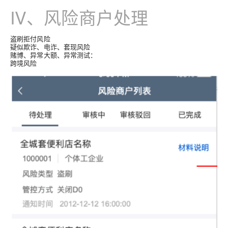
IV、风险商户处理
盗刷拒付风险
疑似欺诈、电诈、套现风险
赌博、异常大额、异常测试：
跨境风险