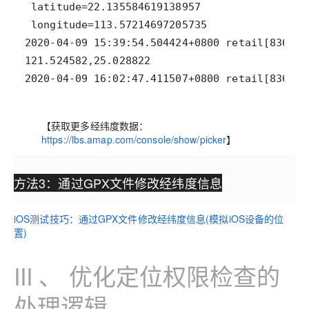
2020-04-09 16:02:47.411507+0800 retail[83
【获取更多经纬度数据：
https://lbs.amap.com/console/show/picker
】
方法3：通过GPX文件修改经纬度信息
iOS测试技巧：通过GPX文件修改经纬度信息(模拟iOS设备的位
置)
III 、 优化定位权限检查的
处理逻辑