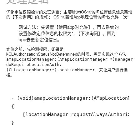
优化定位权限检查的处理逻辑：主要针对iOS13访问位置信息信息新增
的【下次询问】的场景)：iOS 13新增App地理位置访问“仅允许一次”
测试方法：先设置【使用app时允许】，再去系统的
设置修改定位信息的权限为：【下次询问】。回到
app去更新定位信息。
定位之前，先检测权限，如果是
kCLAuthorizationStatusNotDetermined的时候，需要实现这个方法
amapLocationManager:(AMapLocationManager *)manager
doRequireLocationAuth:
，来让用户进行选
(CLLocationManager*)locationManager
择。
}