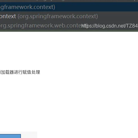
中对资源加载器进行赋值处理