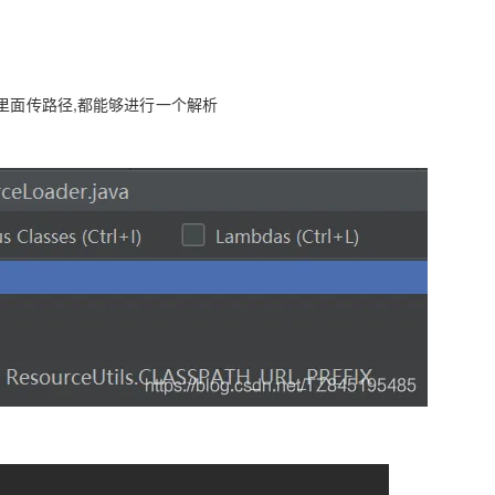
个方法的参数里面传路径,都能够进行一个解析