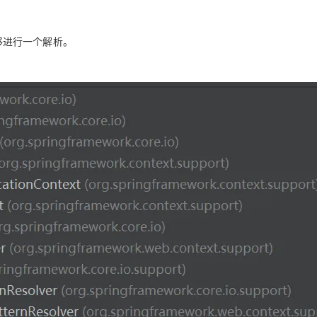
,都能够进行一个解析。