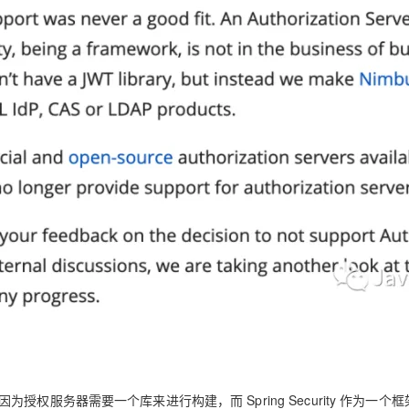
，因为授权服务器需要一个库来进行构建，而 Spring Security 作为一个