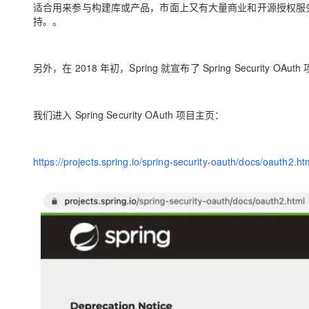
适合用来参与构建库或产品，市面上又有大量商业和开源授权服务器可以
持。。
另外，在 2018 年初，Spring 就宣布了 Spring Secur
我们进入 Spring Security OAuth 项目主页：
https://projects.spring.io/spring-security-oauth/docs/oauth2.ht