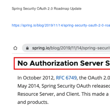
Spring Security OAuth 2.0 Roadmap Update
https://spring.io/blog/2019/11/14/spring-security-oauth-2-0-