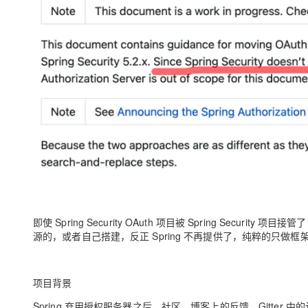
即使 Spring Security OAuth 项目被 Spring Securi
源的，或者自己搭建，反正 Spring 不再提供了，纯粹的只做框
项目背景
Spring 弃用授权服务器之后，社区、博客上的反馈、Gitter 中