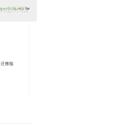
0 迁移指