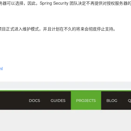
选择，因此，Spring Security 团队决定不再提供对授权服务器
ity OAuth 项目正式进入维护模式，并且计划在不久的将来会彻底停止支持。
ml