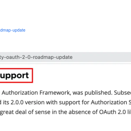
roadmap-update