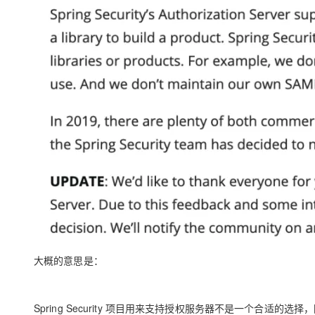
大概的意思是：
Spring Security 项目用来支持授权服务器不是一个合适的选择