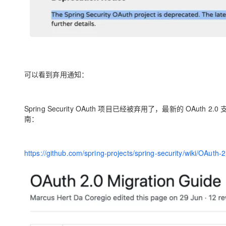
可以看到弃用通知：
Spring Security OAuth 项目已经被弃用了，最新的 OAuth 2.
南：
https://github.com/spring-projects/spring-security/wiki/OAuth-