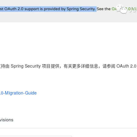
0 支持由 Spring Security 项目提供，有关更多详细信息，请参阅 OAuth 2.
2.0-Migration-Guide