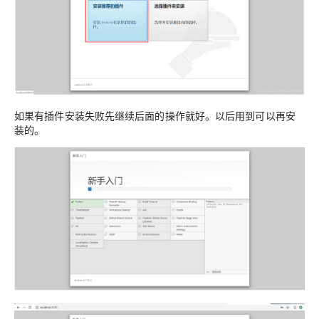
如果有插件安装失败先继续后面的操作就好。以后用到可以再安
装的。