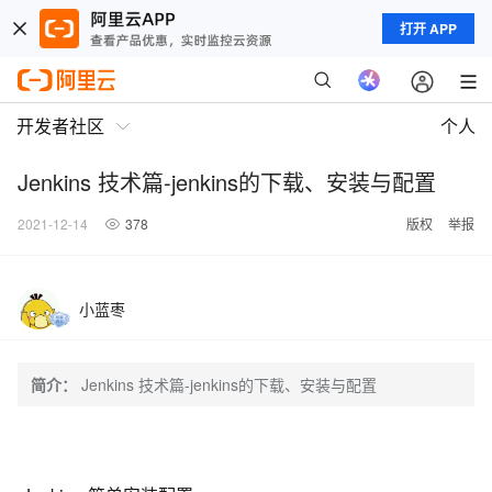
打开 APP
开发者社区
个人
Jenkins 技术篇-jenkins的下载、安装与配置
2021-12-14
378
版权
举报
小蓝枣
简介：
Jenkins 技术篇-jenkins的下载、安装与配置