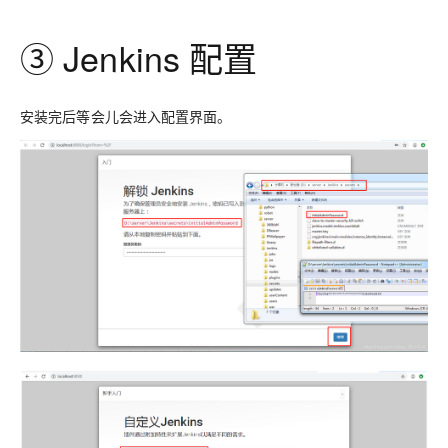
③ Jenkins 配置
安装完后等会儿会进入配置界面。