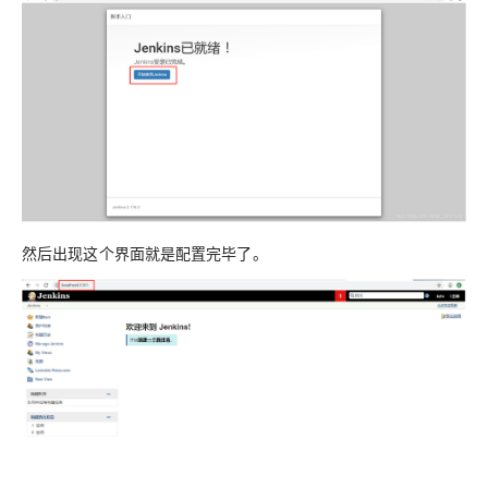
然后出现这个界面就是配置完毕了。