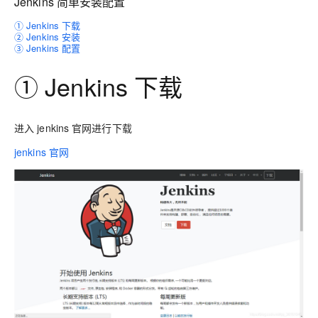
Jenkins 简单安装配置
① Jenkins 下载
② Jenkins 安装
③ Jenkins 配置
① Jenkins 下载
进入
jenkins
官网进行下载
jenkins
官网