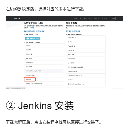
左边的是稳定版，选择对应的版本进行下载。
② Jenkins 安装
下载完解压后，点击安装程序就可以直接进行安装了。