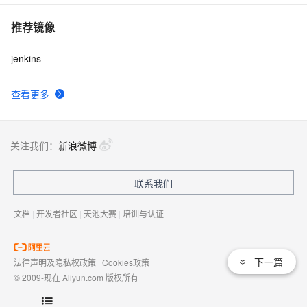
推荐镜像
jenkins
查看更多
关注我们：
新浪微博
联系我们
文档
|
开发者社区
|
天池大赛
|
培训与认证
下一篇
法律声明及隐私权政策
|
Cookies政策
© 2009-现在 Aliyun.com 版权所有
增值电信业务经营许可证：
浙B2-20080101