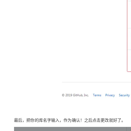
最后
，把你的库名字输入，作为确认！之后点击更改就好了。