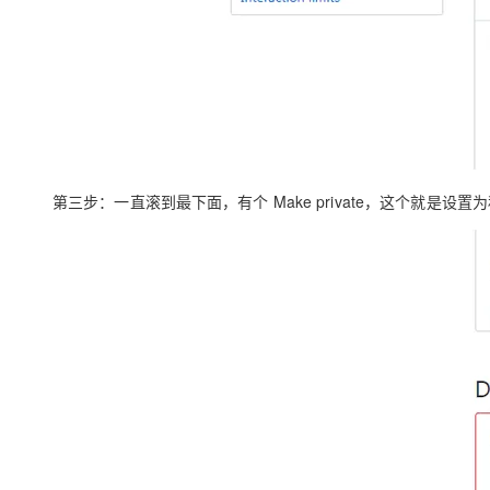
第三步
：一直滚到最下面，有个
Make private
，这个就是设置为