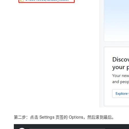
第二步
：点击
Settings
页签的
Options
，然后滚到最后。