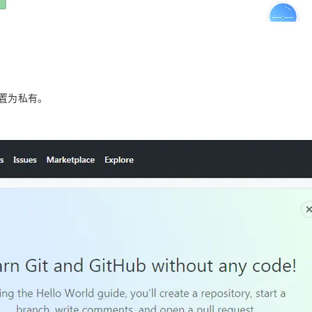
置为私有。