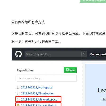
公有库改为私有库方法
这是我的主页，可看到我的第
3
个库是公有库，下面我想把它设
第一步
：首先打开我的第三个库。