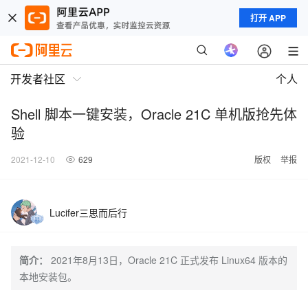
打开 APP
开发者社区
个人
Shell 脚本一键安装，Oracle 21C 单机版抢先体
验
2021-12-10
629
版权
举报
Lucifer三思而后行
简介：
2021年8月13日，Oracle 21C 正式发布 Linux64 版本的
本地安装包。