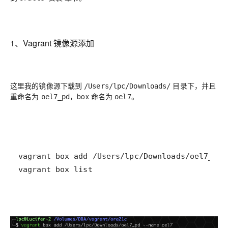
1、Vagrant 镜像源添加
这里我的镜像源下载到
目录下，并且
/Users/lpc/Downloads/
重命名为
，box 命名为
。
oel7_pd
oel7
vagrant box list