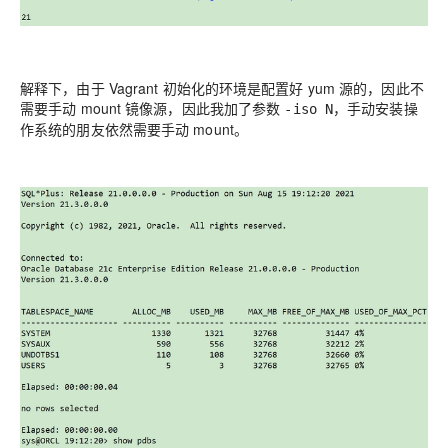
解释下，由于 Vagrant 初始化的环境是配置好 yum 源的，因此不
需要手动 mount 镜像源，因此我加了参数
，手动安装操
-iso N
作系统的朋友依然需要手动 mount。