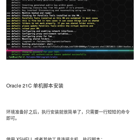
Oracle 21C 单机脚本安装
环境准备好之后，执行安装就很简单了，只需要一行短短的命令
即可。
使用 XSHELL 或者其他工具连接主机，执行脚本：