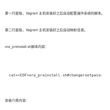
第一行是指，Vagrant 主机安装好之后自动配置操作系统的脚本。
第二行是指，Vagrant 主机安装好之后自动映射目录。
ora_preinstall.sh脚本内容：
cat
<<
EOF
>
ora_preinstall
.
sh
#change
root
password
安装介质内容：