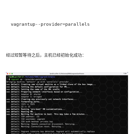
vagrant
up
--
provider
=
parallels
经过短暂等待之后，主机已经初始化成功：