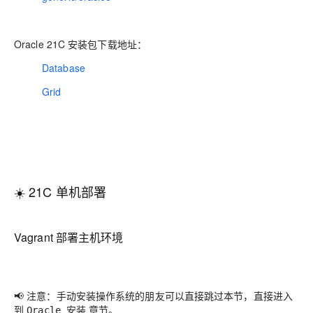
Oracle 21C 安装包下载地址：
Database
Grid
☀️ 21C 单机部署
Vagrant 部署主机环境
📢 注意：手动安装操作系统的朋友可以直接跳过本节，直接进入
到
章节。
Oracle 安装