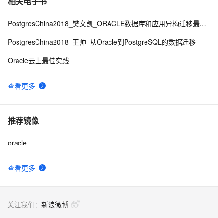
相关电子书
PostgresChina2018_樊文凯_ORACLE数据库和应用异构迁移最佳实践
PostgresChina2018_王帅_从Oracle到PostgreSQL的数据迁移
Oracle云上最佳实践
查看更多
推荐镜像
oracle
查看更多
关注我们：
新浪微博