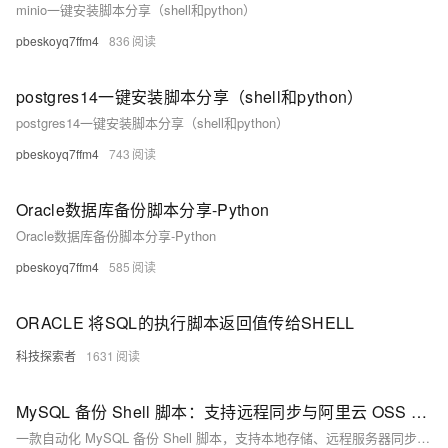
minio一键安装脚本分享（shell和python）
pbeskoyq7ffm4
836
postgres14一键安装脚本分享（shell和python）
postgres14一键安装脚本分享（shell和python）
pbeskoyq7ffm4
743
Oracle数据库备份脚本分享-Python
Oracle数据库备份脚本分享-Python
pbeskoyq7ffm4
585
ORACLE 将SQL的执行脚本返回值传给SHELL
科技探索者
1631
MySQL 备份 Shell 脚本：支持远程同步与阿里云 OSS 备份
一款自动化 MySQL 备份 Shell 脚本，支持本地存储、远程服务器同步（SSH+rsync）、阿里云 OSS 备份，并自动清理过期备份。适用于数据库管理员和开发者，帮助确保数据安全。