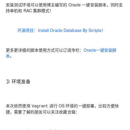
安装测试环境可以使用博主编写的 Oracle 一键安装脚本，同时支
持单机和 RAC 集群模式！
开源项目：Install Oracle Database By Scripts！
更多更详细的脚本使用方式可以订阅专栏：
Oracle一键安装脚
本
。
🌛 环境准备
本次依然使用
进行 OS 环境的一键部署，比较方便快
Vagrant
捷，需要了解的朋友可以关注收藏合辑：