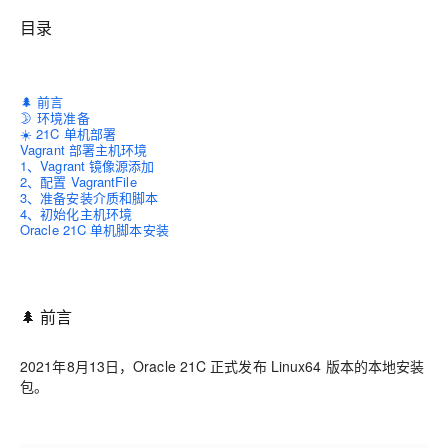
目录
🌲 前言
🌛 环境准备
☀️ 21C 单机部署
Vagrant 部署主机环境
1、Vagrant 镜像源添加
2、配置 VagrantFile
3、准备安装介质和脚本
4、初始化主机环境
Oracle 21C 单机脚本安装
🌲 前言
2021年8月13日，Oracle 21C 正式发布 Linux64 版本的本地安装
包。