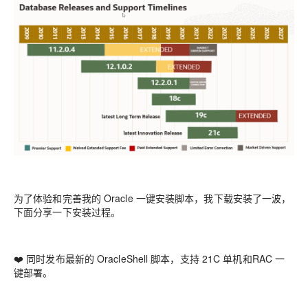
为了体验和完善我的 Oracle 一键安装脚本，我下载安装了一波，
下面分享一下安装过程。
❤️ 同时发布最新的 OracleShell 脚本，支持 21C 单机和RAC 一
键部署。