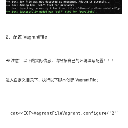
2、配置 VagrantFile
📢 注意：以下的实际信息，请根据自己的环境填写配置！！！
进入自定义目录下，执行以下脚本创建 VagrantFile：
cat
<<
EOF
>
VagrantFile
Vagrant
.
configure
(
"2"
) 
do