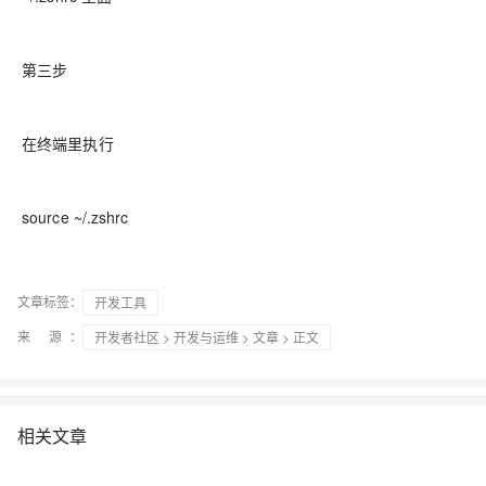
第三步
在终端里执行
source ~/.zshrc
文章标签：
开发工具
来 源：
开发者社区
>
开发与运维
>
文章
> 正文
相关文章