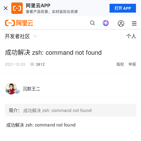
打开 APP
开发者社区
个人
成功解决 zsh: command not found
2021-12-03
3812
版权
举报
沉默王二
简介：
成功解决 zsh: command not found
成功解决 zsh: command not found