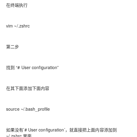
在终端执行
vim ~/.zshrc
第二步
找到 “# User configuration”
在其下面添加下面内容
source ~/.bash_profile
如果没有’# User configuration’，就直接把上面内容添加到
~/.zshrc 里面