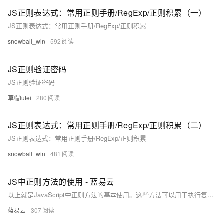
JS正则表达式：常用正则手册/RegExp/正则积累（一）
JS正则表达式：常用正则手册/RegExp/正则积累
snowball_win
592
JS正则验证密码
JS正则验证密码
草帽lufei
280
JS正则表达式：常用正则手册/RegExp/正则积累（二）
JS正则表达式：常用正则手册/RegExp/正则积累
snowball_win
481
JS中正则方法的使用 - 蓝易云
以上就是JavaScript中正则方法的基本使用。这些方法可以用于执行复杂的字符串处理和验证任务。
蓝易云
307