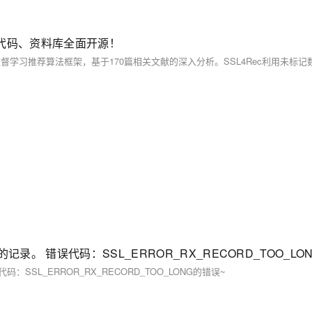
：代码、资料库全面开源！
SL_ERROR_RX_RECORD_TOO_LONG的错误~