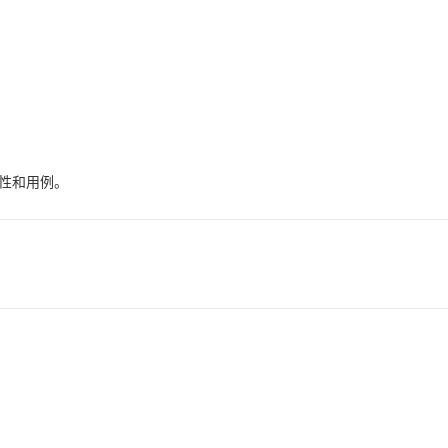
性和用例。