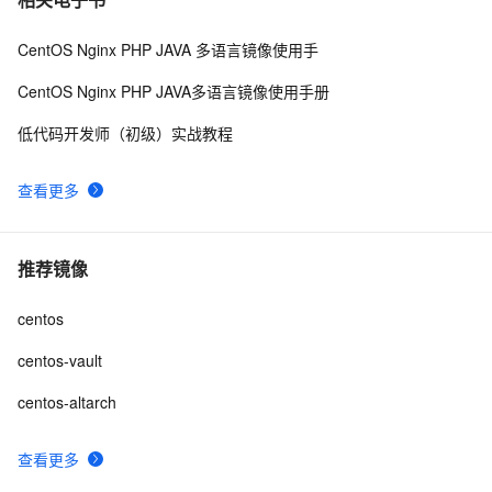
CentOS Nginx PHP JAVA 多语言镜像使用手
CentOS Nginx PHP JAVA多语言镜像使用手册
低代码开发师（初级）实战教程
查看更多
推荐镜像
centos
centos-vault
centos-altarch
查看更多