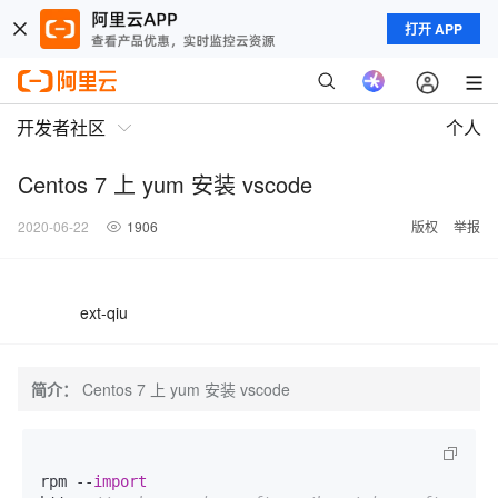
打开 APP
开发者社区
个人
Centos 7 上 yum 安装 vscode
2020-06-22
1906
版权
举报
ext-qiu
简介：
Centos 7 上 yum 安装 vscode
rpm 
--
import