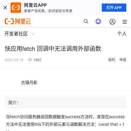
打开 APP
开发者社区
个人
快应用fetch 回调中无法调用外部函数
2020-03-16
1067
版权
举报
古镇月影
简介：
当fetch访问服务器返回数据触发success方法时，发现在success
方法中无法使用this下的外部元素与涵数解决方法：const that = t