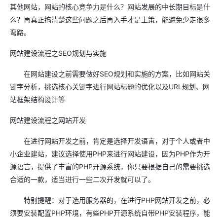
其他网站，网站的核心竞争力是什么？网站发展的中长期目标是什
么？再真正搞清楚这些问题之后再入手才是上策，能避免少走很多
弯路。
网站建设流程之SEO规划与实施
在网站建设之前需要做好SEO规划和实施的方案，比如网站关
键字分析，挑选核心关键字进行网站标题的优化以及URL规划、网
站框架结构设计等
网站建设流程之网站开发
在进行网站开发之前，肯定是选择开发语言，对于个人或者中
小企业建站，建议选择使用PHP来进行网站建设，因为PHP作为开
源语言，提供了丰富的PHP开源系统，你只要根据自己的需要挑选
合适的一款，适当进行一些二次开发就可以了。
特别提醒：对于选用服务器的，在进行PHP网站开发之前，必
须要安装配置PHP环境，有些PHP开源系统自带PHP安装程序，能