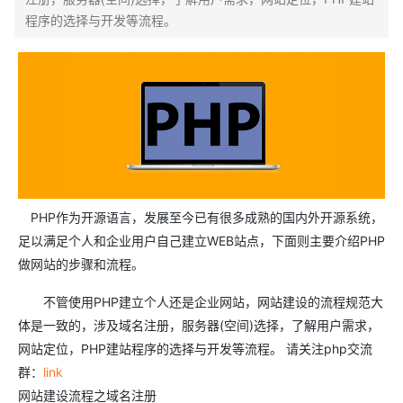
程序的选择与开发等流程。
PHP作为开源语言，发展至今已有很多成熟的国内外开源系统，
足以满足个人和企业用户自己建立WEB站点，下面则主要介绍PHP
做网站的步骤和流程。
不管使用PHP建立个人还是企业网站，网站建设的流程规范大
体是一致的，涉及域名注册，服务器(空间)选择，了解用户需求，
网站定位，PHP建站程序的选择与开发等流程。 请关注php交流
群：
link
网站建设流程之域名注册