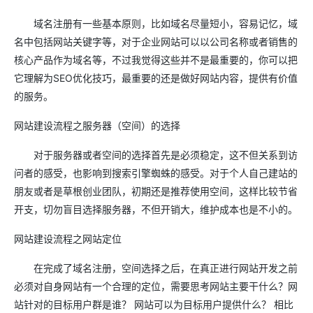
域名注册有一些基本原则，比如域名尽量短小，容易记忆，域
名中包括网站关键字等，对于企业网站可以以公司名称或者销售的
核心产品作为域名等，不过我觉得这些并不是最重要的，你可以把
它理解为SEO优化技巧，最重要的还是做好网站内容，提供有价值
的服务。
网站建设流程之服务器（空间）的选择
对于服务器或者空间的选择首先是必须稳定，这不但关系到访
问者的感受，也影响到搜索引擎蜘蛛的感受。对于个人自己建站的
朋友或者是草根创业团队，初期还是推荐使用空间，这样比较节省
开支，切勿盲目选择服务器，不但开销大，维护成本也是不小的。
网站建设流程之网站定位
在完成了域名注册，空间选择之后，在真正进行网站开发之前
必须对自身网站有一个合理的定位，需要思考网站主要干什么？网
站针对的目标用户群是谁？ 网站可以为目标用户提供什么？ 相比