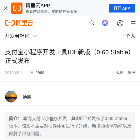
打开 APP
开发者社区
个人
支付宝小程序开发工具IDE新版（0.60 Stable）
正式发布
2019-08-11
2989
版权
举报
扬朋
简介：
本周支付宝小程序开发工具IDE正式发布了0.60 Stable
版本，该版本主要对插件体系进行了升级，新增预检测功能以及
修复了部分问题。