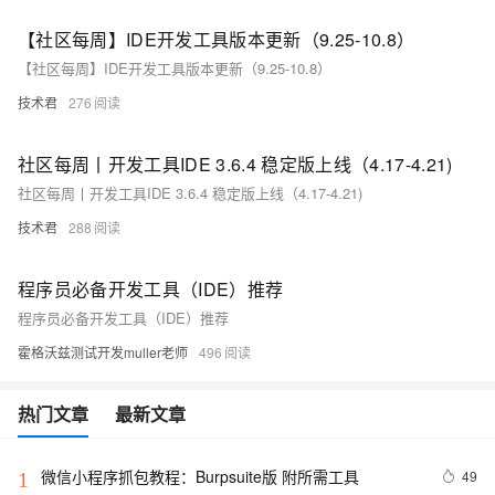
【社区每周】IDE开发工具版本更新（9.25-10.8）
【社区每周】IDE开发工具版本更新（9.25-10.8）
技术君
276
社区每周丨开发工具IDE 3.6.4 稳定版上线（4.17-4.21)
社区每周丨开发工具IDE 3.6.4 稳定版上线（4.17-4.21)
技术君
288
程序员必备开发工具（IDE）推荐
程序员必备开发工具（IDE）推荐
霍格沃兹测试开发muller老师
496
热门文章
最新文章
微信小程序抓包教程：Burpsuite版 附所需工具
49
1