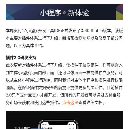
本周支付宝小程序开发工具IDE正式发布了0.60 Stable版本，该版
本主要对插件体系进行了升级，新增预检测功能以及修复了部分问
题，以下为具体介绍。
插件2.0研发支持
此次更新对插件体系进行了升级，使插件不仅像组件一样可以嵌入
到主体小程序页面内部，而且还可以像页面一样提供独立服务，可
以从主体小程序进行跳转，同时我们对主体小程序和插件进行权限
隔离，在保证插件数据安全的前提下提供更多的灵活性。目前插件
2.0只有支付宝官方才能开发，但所有的开发者可以通过支付宝服
务市场来获取和使用这些插件。
点击这里
查看详细文档。