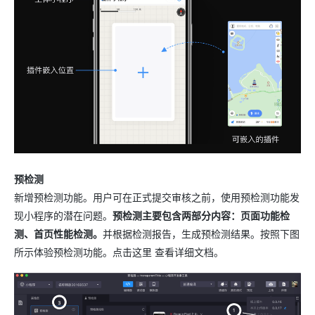
预检测
新增预检测功能。用户可在正式提交审核之前，使用预检测功能发
现小程序的潜在问题。
预检测主要包含两部分内容：页面功能检
测、首页性能检测。
并根据检测报告，生成预检测结果。按照下图
所示体验预检测功能。点击这里 查看详细文档。