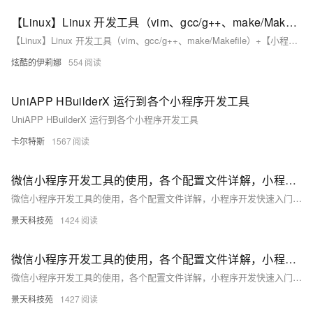
【Linux】Linux 开发工具（vim、gcc/g++、make/Makefile）+【小程序：进度条】-- 详解
【Linux】Linux 开发工具（vim、gcc/g++、make/Makefile）+【小程序：进度条】-- 详解
炫酷的伊莉娜
554
UniAPP HBuilderX 运行到各个小程序开发工具
UniAPP HBuilderX 运行到各个小程序开发工具
卡尔特斯
1567
微信小程序开发工具的使用，各个配置文件详解，小程序开发快速入门（二）
微信小程序开发工具的使用，各个配置文件详解，小程序开发快速入门（二）
景天科技苑
1424
微信小程序开发工具的使用，各个配置文件详解，小程序开发快速入门（一）
微信小程序开发工具的使用，各个配置文件详解，小程序开发快速入门（一）
景天科技苑
1427