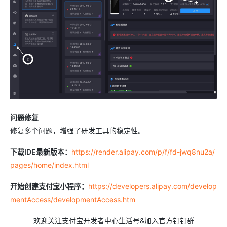
问题修复
修复多个问题，增强了研发工具的稳定性。
下载IDE最新版本：
https://render.alipay.com/p/f/fd-jwq8nu2a/
pages/home/index.html
开始创建支付宝小程序：
https://developers.alipay.com/develop
mentAccess/developmentAccess.htm
欢迎关注支付宝开发者中心生活号&加入官方钉钉群