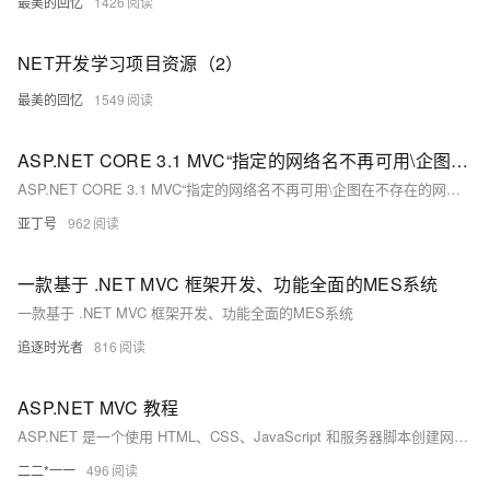
最美的回忆
1426
NET开发学习项目资源（2）
最美的回忆
1549
ASP.NET CORE 3.1 MVC“指定的网络名不再可用\企图在不存在的网络连接上进行操作”的问题解决过程
ASP.NET CORE 3.1 MVC“指定的网络名不再可用\企图在不存在的网络连接上进行操作”的问题解决过程
亚丁号
962
一款基于 .NET MVC 框架开发、功能全面的MES系统
一款基于 .NET MVC 框架开发、功能全面的MES系统
追逐时光者
816
ASP.NET MVC 教程
ASP.NET 是一个使用 HTML、CSS、JavaScript 和服务器脚本创建网页和网站的开发框架。
二二*一一
496