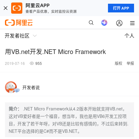
打开 APP
开发者社区
个人
用VB.net开发.NET Micro Framework
2019-07-16
955
版权
举报
开发者说
简介：
.NET Micro Framework从4.2版本开始就支持VB.net，
这对VB爱好者是一个福音，想当年，我也是用VB6开发工控项
目，开发了若干年呀，对VB还是比较有感情的，不过后来转到.
NET平台选择的是C#而不是VB.NET。