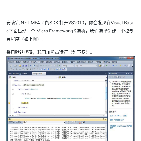
安装完.NET MF4.2 的SDK,打开VS2010，你会发现在Visual Basi
c下面出现一个 Micro Framework的选项，我们选择创建一个控制
台程序（如上图）。
采用默认代码，我们加断点运行（如下图）。