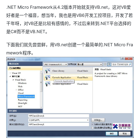
.NET Micro Framework从4.2版本开始就支持VB.net，这对VB爱
好者是一个福音，想当年，我也是用VB6开发工控项目，开发了若
干年呀，对VB还是比较有感情的，不过后来转到.NET平台选择的
是C#而不是VB.NET。
下面我们就先尝尝鲜，用VB.net创建一个最简单的.NET Micro Fra
mework程序。