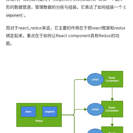
形的数据管道，管理数据的分拆与组装。它表达了如何组装一个
C
。
omponent
而对于
react_redux
来说，它主要的作用在于把
react
框架和
redux
绑定起来，重点在于如何让React component具有Redux的功
能。