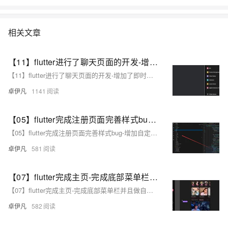
相关文章
【11】flutter进行了聊天页面的开发-增加了即时通讯聊天的整体页面和组件-切换-朋友-陌生人-vip开通详细页面-即时通讯sdk准备-直播sdk准备-即时通讯有无UI集成的区别介绍-开发完整的社交APP-前端客户端开发+数据联调|以优雅草商业项目为例做开发-flutter开发-全流程-商业应用级实战开发-优雅草Alex
【11】flutter进行了聊天页面的开发-增加了即时通讯聊天的整体页面和组件-切换-朋友-陌生人-vip开通详细页面-即时通讯sdk准备-直播sdk准备-即时通讯有无UI集成的区别介绍-开发完整的社交APP-前端客户端开发+数据联调|以优雅草商业项目为例做开发-flutter开发-全流程-商业应用级实战开发-优雅草Alex
卓伊凡
1141
【05】flutter完成注册页面完善样式bug-增加自定义可复用组件widgets-严格规划文件和目录结构-规范入口文件-开发完整的社交APP-前端客户端开发+数据联调|以优雅草商业项目为例做开发-flutter开发-全流程-商业应用级实战开发-优雅草央千澈
【05】flutter完成注册页面完善样式bug-增加自定义可复用组件widgets-严格规划文件和目录结构-规范入口文件-开发完整的社交APP-前端客户端开发+数据联调|以优雅草商业项目为例做开发-flutter开发-全流程-商业应用级实战开发-优雅草央千澈
卓伊凡
581
【07】flutter完成主页-完成底部菜单栏并且做自定义组件-完整短视频仿抖音上下滑动页面-开发完整的社交APP-前端客户端开发+数据联调|以优雅草商业项目为例做开发-flutter开发-全流程-商业应用级实战开发-优雅草央千澈
【07】flutter完成主页-完成底部菜单栏并且做自定义组件-完整短视频仿抖音上下滑动页面-开发完整的社交APP-前端客户端开发+数据联调|以优雅草商业项目为例做开发-flutter开发-全流程-商业应用级实战开发-优雅草央千澈
卓伊凡
582