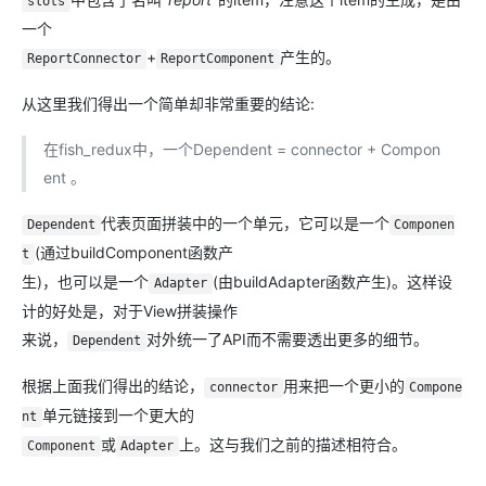
slots
一个
+
产生的。
ReportConnector
ReportComponent
从这里我们得出一个简单却非常重要的结论:
在fish_redux中，一个Dependent = connector + Compon
ent 。
代表页面拼装中的一个单元，它可以是一个
Dependent
Componen
(通过buildComponent函数产
t
生)，也可以是一个
(由buildAdapter函数产生)。这样设
Adapter
计的好处是，对于View拼装操作
来说，
对外统一了API而不需要透出更多的细节。
Dependent
根据上面我们得出的结论，
用来把一个更小的
connector
Compone
单元链接到一个更大的
nt
或
上。这与我们之前的描述相符合。
Component
Adapter