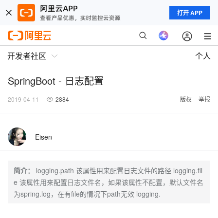
打开 APP
开发者社区
个人
SpringBoot - 日志配置
2019-04-11
2884
版权
举报
Eisen
简介：
logging.path 该属性用来配置日志文件的路径 logging.fil
e 该属性用来配置日志文件名，如果该属性不配置，默认文件名
为spring.log，在有file的情况下path无效 logging.