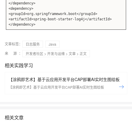
</dependency>
<dependency>
<groupId>org.springframework.boot</groupId>
<artifactId>spring-boot-starter-log4j</artifactId>
</dependency>
文章标签：
日志服务
Java
来 源：
开发者社区
>
开发与运维
>
文章
> 正文
相关实践学习
【涂鸦即艺术】基于云应用开发平台CAP部署AI实时生图绘板
【涂鸦即艺术】基于云应用开发平台CAP部署AI实时生图绘板
相关文章