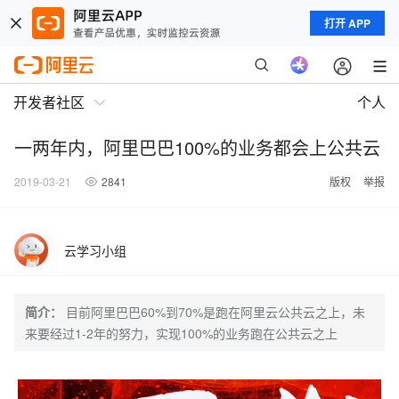
打开 APP
开发者社区
个人
一两年内，阿里巴巴100%的业务都会上公共云
2019-03-21
2841
版权
举报
云学习小组
简介：
目前阿里巴巴60%到70%是跑在阿里云公共云之上，未
来要经过1-2年的努力，实现100%的业务跑在公共云之上