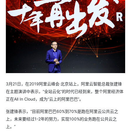
3月21日，在2019阿里云峰会·北京站上，阿里云智能总裁张建锋
在主题演讲中表示，“全站云化”的时代已经到来，整个阿里经济体
正在All In Cloud，成为“云上的阿里巴巴”。
张建锋表示，“目前阿里巴巴60%到70%是跑在阿里云公共云之
上，未来要经过1-2年的努力，实现100%的业务跑在公共云之
上。”