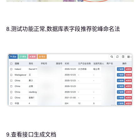
8.测试功能正常,数据库表字段推荐驼峰命名法
9.查看接口生成文档