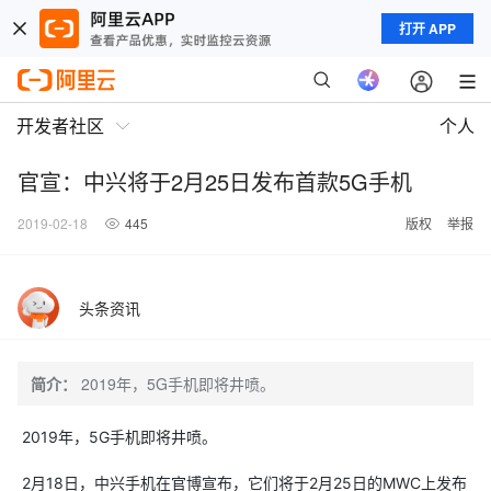
打开 APP
开发者社区
个人
官宣：中兴将于2月25日发布首款5G手机
2019-02-18
445
版权
举报
头条资讯
简介：
2019年，5G手机即将井喷。
2019年，5G手机即将井喷。
2月18日，中兴手机在官博宣布，它们将于2月25日的MWC上发布