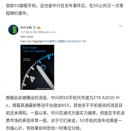
首款5G旗舰手机，这也是中兴在去年事件后，在5G上的又一次里
程碑的事件。
根据此前被曝出的消息，中兴的5G手机代号或为ZTE A2020 Pr
o，搭载高通最新移动平台骁龙855，其他关于手机相关的消息目
前还未得知。一直以来，中兴在通讯方面实力雄厚，但是在手机消
费市场的表现非常一般，对于它们来说，5G手机的发布也算是一
剂强心针，但效果如何恐怕一时难见分晓。