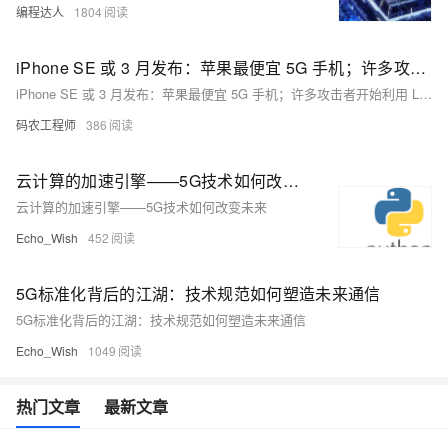
编程达人
1804
iPhone SE 或 3 月发布：苹果最便宜 5G 手机；许多攻击者开始利用 Log4j 漏洞 | 思否周刊
iPhone SE 或 3 月发布：苹果最便宜 5G 手机；许多攻击者开始利用 Log4j 漏洞 | 思否周刊
码农工程师
386
云计算的加速引擎——5G技术如何改变未来
云计算的加速引擎——5G技术如何改变未来
Echo_Wish
452
5G标准化背后的江湖：技术规范如何塑造未来通信
5G标准化背后的江湖：技术规范如何塑造未来通信
Echo_Wish
1049
热门文章
最新文章