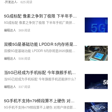
-开发达人-
625
5G成标配 像素之争到了极限 下半年手机厂商拼什么？
5G成标配 像素之争到了极限 下半年手机厂商拼什么？
编程达人
369
双模5G是基础功能 LPDDR 5内存将是2020旗舰手机新标准
双模5G是基础功能 LPDDR 5内存将是2020旗舰手机新标准
编程达人
506
当5G已经成为手机标配 今年旗舰手机还能拼什么？
当5G已经成为手机标配 今年旗舰手机还能拼什么？
编程达人
337
5G手机不支持n79频段算不上硬伤 对用户体验影响很严重
5G手机不支持n79频段算不上硬伤 对用户体验影响很严重