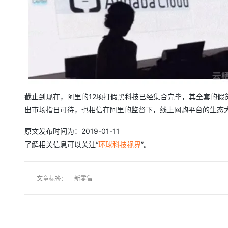
截止到现在，阿里的12项打假黑科技已经集合完毕，其全套的
出市场指日可待，也相信在阿里的监督下，线上网购平台的生态
原文发布时间为：2019-01-11
了解相关信息可以关注“
环球科技视界
”。
文章标签：
新零售