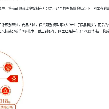
境中，将商品假货比率控制在万分之一这个概率极低的状态下，阿里在背
像识别算法，商品大脑，假货甄别模型等9大“专业打假黑科技”，而后为
义情感分析等3项技术，截止到现在，阿里已经拥有了12项黑科技，构