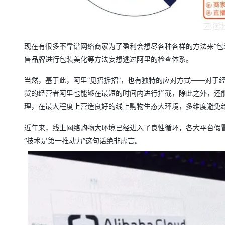
现在有很多不靠谱网络商家为了盈利会想尽各种各样的方法来“包
售品牌进行包装美化等方法妄想逃过阿里的检查体系。
当然，基于此，阿里“见招拆招”，也有独特的应对方式——对于
货的经营者阿里也能够在最短的时间内进行拦截，除此之外，还
理，在最大程度上营造良好的线上购物生态大环境，多维度避免
近年来，线上网络购物大环境已经进入了良性循环，各大平台假
“技术是第一推动力”这句话绝非虚言。