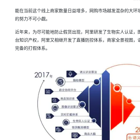
能在当前这个线上商家数量日益增多，网购市场越发混杂的大环
的努力不可小觑。
近年来，为尽可能地防止假货出现，阿里研发了生物实人认证，图
台知识产权，阿里又相继开发了直播防控体系，商家全景视图，语
完备的打假体系。