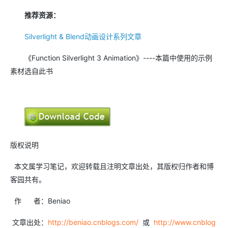
推荐资源：
Silverlight & Blend动画设计系列文章
《Function Silverlight 3 Animation》----本篇中使用的示例
素材选自此书
版权说明
本文属学习笔记，欢迎转载且注明文章出处，其版权归作者和博
客园共有。
作 者：Beniao
文章出处：
http://beniao.cnblogs.com/
或
http://www.cnblog