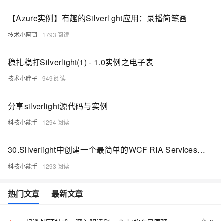
【Azure实例】有趣的Silverlight应用：录播简笔画
技术小阿哥
1793
稳扎稳打Silverlight(1) - 1.0实例之电子表
技术小胖子
949
分享silverlight源代码与实例
科技小能手
1294
30.Silverlight中创建一个最简单的WCF RIA Services访问数据库实例
科技小能手
1293
热门文章
最新文章