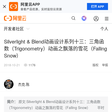
打开 APP
开发者社区
个人
Silverlight & Blend动画设计系列十三：三角函
数（Trigonometry）动画之飘落的雪花（Falling
Snow）
2018-10-21
1176
版权
举报
杰克.陈
简介：
原文:Silverlight & Blend动画设计系列十三：三角函数
（Trigonometry）动画之飘落的雪花（Falling Snow） 平时