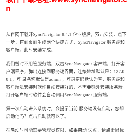
n
从官网下载好SyncNavigator 8.4.1 企业版后，双击安装，点下
一步，直到桌面生成两个快捷方式，SyncNavigator 服务端和
客户端。此时安装完成。
我们暂时不用管服务端，双击SyncNavigator 客户端，打开客
户端程序，弹出连接到服务端界面，连接地址默认是：127.0.
0.1，登 录名称默认是admin ，登录密码默认为空，服务端和
客户端是安装时软件自动安装好的，不需要额外安装服务端。
打开客户端时软件会自动调用SyncNavigator 服务端。
第一次启动进入系统时，会提示当前 服务端没有启动，您想
启动他吗？点击启动就可以了。
在启动时可能需要管理员权限，如果启动 失败，请点击鼠标