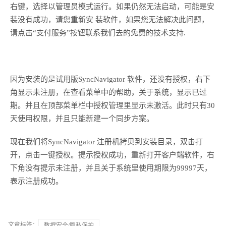
右键，选择以管理员模式运行。如果仍然无法启动，可能是安
装没有成功，请您重新安 装软件，如果您无法解决此问题，
请点击“支付服务”按钮联系我们去的免费的技术支持.
因为安装的是试用版SyncNavigator 软件，还没有授权，右下
角显示未注册，在查看菜单中的帮助，关于系统，显示已过
期。并且在顶部菜单栏中授权管理里显示未激活。此时只有30
天使用权限，并且只能新建一个同步方案。
现在我们将SyncNavigator 注册机拷贝到安装目录，双击打
开，点击一键授权。提示授权成功，重新打开客户端软件，右
下角没有提示未注册，并且关于系统里使用期限为99997天，
表示注册成功。
文章标签：
数据安全/隐私保护