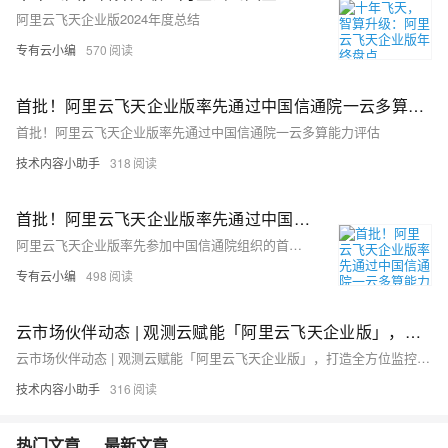
阿里云飞天企业版2024年度总结
专有云小编
570
首批！阿里云飞天企业版率先通过中国信通院一云多算能力评估
首批！阿里云飞天企业版率先通过中国信通院一云多算能力评估
技术内容小助手
318
首批！阿里云飞天企业版率先通过中国信通院一云多算能力评估
阿里云飞天企业版率先参加中国信通院组织的首批一云多算系列标准的评估，并成功通过该标准的验收测试与专家评审。
专有云小编
498
云市场伙伴动态 | 观测云赋能「阿里云飞天企业版」，打造全方位监控观测解决方案
云市场伙伴动态 | 观测云赋能「阿里云飞天企业版」，打造全方位监控观测解决方案
技术内容小助手
316
热门文章
最新文章