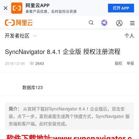
打开 APP
开发者社区
个人
SyncNavigator 8.4.1 企业版 授权注册流程
2018-12-04
2643
版权
举报
数据库123
简介：
从官网下载好SyncNavigator 8.4.1 企业版后，双击安
装，点下一步，直到桌面生成两个快捷方式，SyncNavigator 服
务端和客户端。此时安装完成。
软件下载地址:www.syncnavigator.c