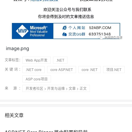
image.png
文章标签：
Web App开发
.NET
关键词：
.NET core
core ASP.NET
core .NET
项目.NET
ASP core项目
来 源：
开发者社区
>
开发与运维
>
文章
> 正文
相关文章