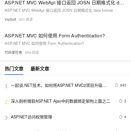
ASP.NET MVC WebApi 接口返回 JOSN 日期格式化 date format
ASP.NET MVC WebApi 接口返回 JOSN 日期格式化 date format
VipSoft
421
ASP.NET MVC 如何使用 Form Authentication?
ASP.NET MVC 如何使用 Form Authentication?
代码掌控者
564
热门文章
最新文章
一起谈.NET技术，如何将ASP.NET MVC2项目升级到
645
1
MVC 3 RC
深入剖析微软ASP.NET Ajax中的数据绑定架构上篇之二
3
2
ASP.NET访问权限管理
4
3