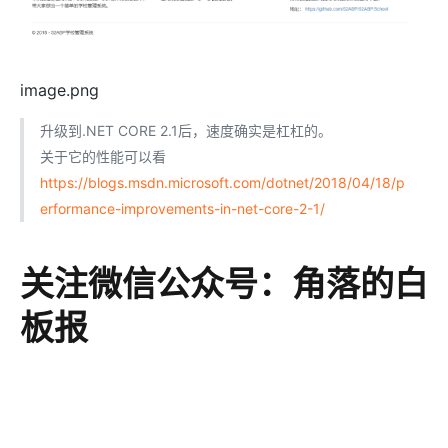
image.png
升级到.NET CORE 2.1后，速度确实是杠杠的。
关于它的性能可以看
https://blogs.msdn.microsoft.com/dotnet/2018/04/18/p
erformance-improvements-in-net-core-2-1/
关注微信公众号：角落的白
板报