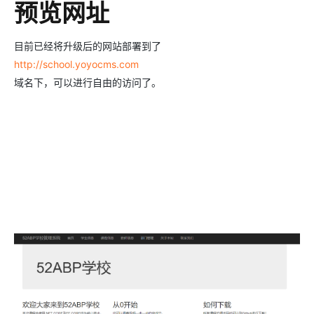
预览网址
目前已经将升级后的网站部署到了
http://school.yoyocms.com
域名下，可以进行自由的访问了。