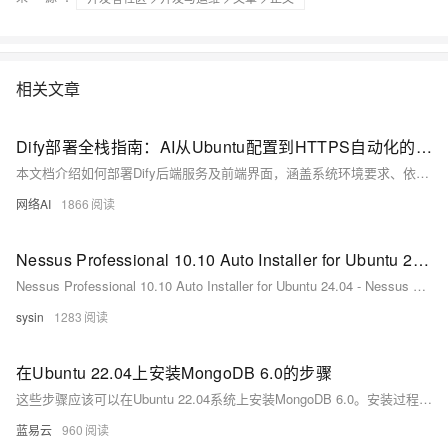
相关文章
Dify部署全栈指南：AI从Ubuntu配置到HTTPS自动化的10倍秘籍
本文档介绍如何部署Dify后端服务及前端界面，涵盖系统环境要求、依赖安装、代码拉取、环境变量配置、服务启动、数据库管理及常见问题解决方案，适用于开发与生产环境部署。
网络AI
1866
Nessus Professional 10.10 Auto Installer for Ubuntu 24.04 - Nessus 自动化安装程序
Nessus Professional 10.10 Auto Installer for Ubuntu 24.04 - Nessus 自动化安装程序
sysin
1283
在Ubuntu 22.04上安装MongoDB 6.0的步骤
这些步骤应该可以在Ubuntu 22.04系统上安装MongoDB 6.0。安装过程中，如果遇到任何问题，可以查阅MongoDB的官方文档或者Ubuntu的相关帮助文档，这些资源通常提供了解决特定问题的详细指导。
蓝易云
960