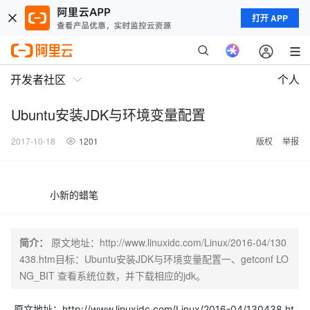
打开 APP
开发者社区
个人
Ubuntu安装JDK与环境变量配置
2017-10-18
1201
版权
举报
小新的蜡笔
简介：
原文地址：http://www.linuxidc.com/Linux/2016-04/130
438.htm目标：Ubuntu安装JDK与环境变量配置一、getconf LO
NG_BIT 查看系统位数，并下载相应的jdk。
原文地址：http://www.linuxidc.com/Linux/2016-04/130438.ht