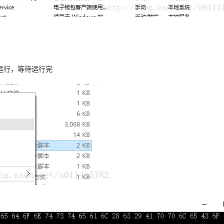
运行，等待运行完