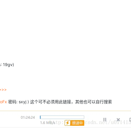
 19gv)
>>
7oFx
密码: sxyj ) 这个可不必须用此链接，其他也可以自行搜索