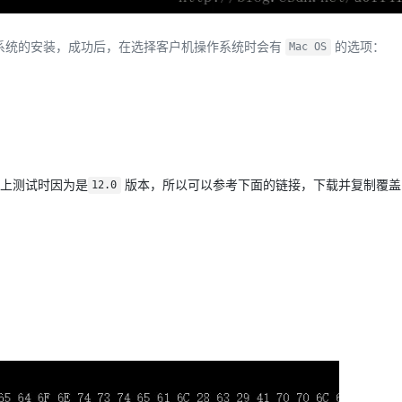
系统的安装，成功后，在选择客户机操作系统时会有
的选项：
Mac OS
上测试时因为是
版本，所以可以参考下面的链接，下载并复制覆
12.0