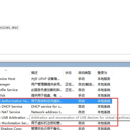
vices.msc