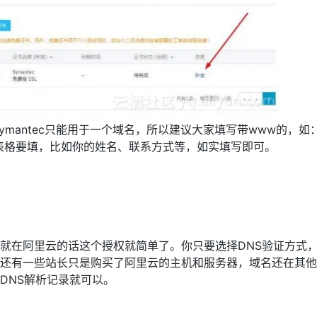
mantec只能用于一个域名，所以建议大家填写带www的，如：
信息的表格要填，比如你的姓名、联系方式等，如实填写即可。
就在阿里云的话这个授权就简单了。你只要选择DNS验证方式
还有一些站长只是购买了阿里云的主机和服务器，域名还在其他
DNS解析记录就可以。