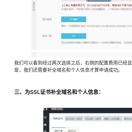
我们可以看到经过两次选择之后，右侧的配置费用已经显示
是，我们还需要补全域名和个人信息才算申请成功。
三、为SSL证书补全域名和个人信息：