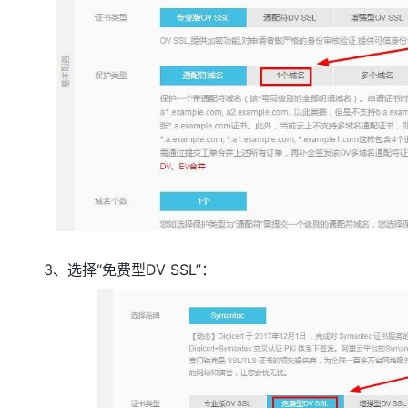
3、选择“免费型DV SSL”：