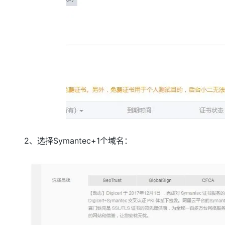
2、选择Symantec+1个域名：