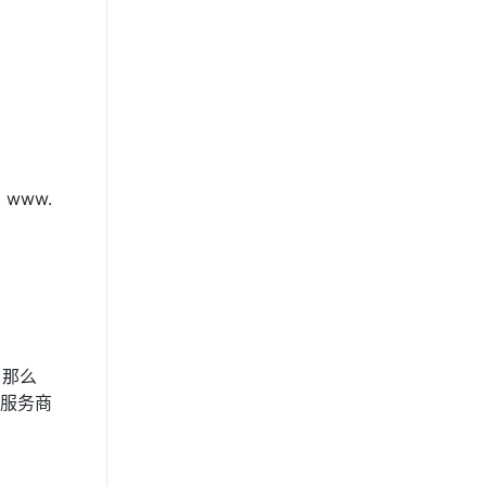
www.
，那么
服务商