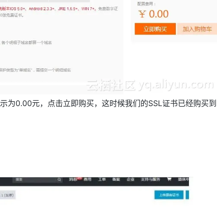
为0.00元，点击立即购买，这时候我们的SSL证书已经购买