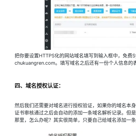
把你要设置HTTPS化的网站域名填写到输入框中，免费Sy
chukuangren.com。填写域名之后还有一份个人
四、域名授权认证：
然后我们还需要对域名进行授权验证，如果你的域名本身
证书审核通过之后会自动的添加一条域名解析记录。但是
那里，怎么办呢？其实很简单，只要自己给域名添加一条