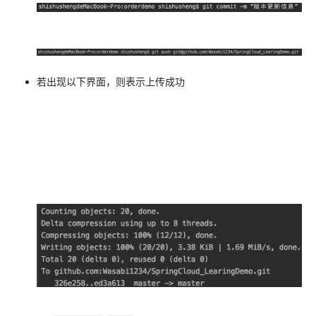
若出现以下界面，则表示上传成功