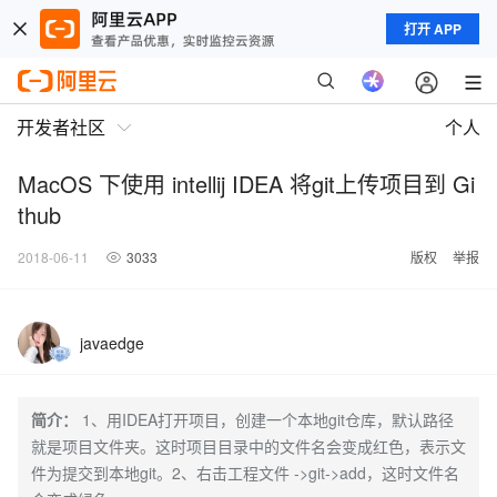
打开 APP
开发者社区
个人
MacOS 下使用 intellij IDEA 将git上传项目到 Gi
thub
2018-06-11
3033
版权
举报
javaedge
简介：
1、用IDEA打开项目，创建一个本地git仓库，默认路径
就是项目文件夹。这时项目目录中的文件名会变成红色，表示文
件为提交到本地git。2、右击工程文件 ->git->add，这时文件名