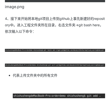
image.png
4、接下来开始将本地git项目上传到github上事先新建好的reposit
ory中。进入工程文件夹所在目录，右击文件夹->git bash here，
依次输入以下命令：
代表上传文件夹中的所有文件