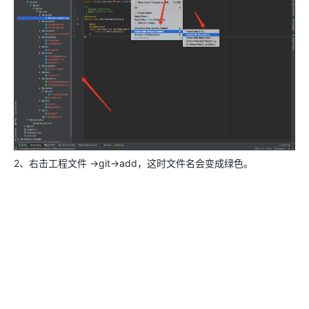
2、右击工程文件 ->git->add，这时文件名会变成绿色。