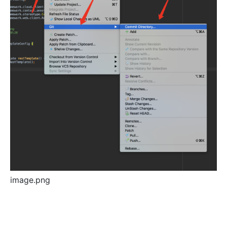
image.png