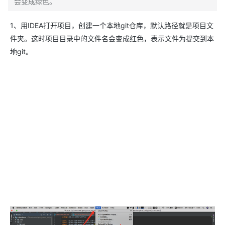
会变成绿色。
1、用IDEA打开项目，创建一个本地git仓库，默认路径就是项目文
件夹。这时项目目录中的文件名会变成红色，表示文件为提交到本
地git。