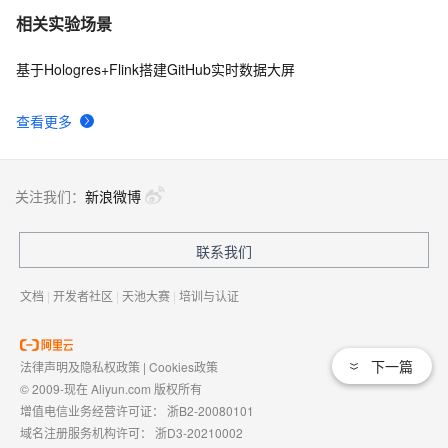
相关实验场景
基于Hologres+Flink搭建GitHub实时数据大屏
查看更多
关注我们：
新浪微博
联系我们
文档
|
开发者社区
|
天池大赛
|
培训与认证
下一篇
法律声明及隐私权政策
|
Cookies政策
© 2009-现在 Aliyun.com 版权所有
增值电信业务经营许可证：
浙B2-20080101
域名注册服务机构许可：
浙D3-20210002