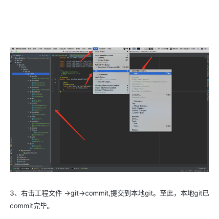
3、右击工程文件 ->git->commit,提交到本地git。至此，本地git已
commit完毕。