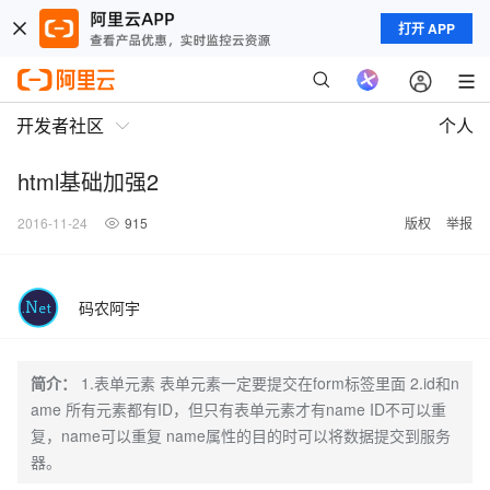
打开 APP
开发者社区
个人
html基础加强2
2016-11-24
915
版权
举报
码农阿宇
简介：
1.表单元素 表单元素一定要提交在form标签里面 2.id和n
ame 所有元素都有ID，但只有表单元素才有name ID不可以重
复，name可以重复 name属性的目的时可以将数据提交到服务
器。