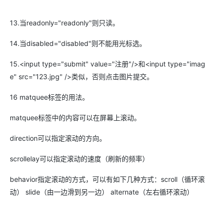
13.当readonly="readonly"则只读。
14.当disabled="disabled"则不能用光标选。
15.<input type="submit" value="注册"/>和<input type="imag
e" src="123.jpg" />类似，否则点击图片提交。
16 matquee标签的用法。
matquee标签中的内容可以在屏幕上滚动。
direction可以指定滚动的方向。
scrollelay可以指定滚动的速度（刷新的频率）
behavior指定滚动的方式，可以有如下几种方式：scroll（循环滚
动） slide（由一边滑到另一边） alternate（左右循环滚动）