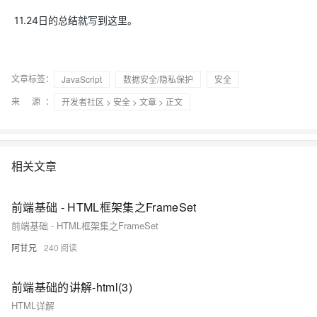
11.24日的总结就写到这里。
文章标签：
JavaScript
数据安全/隐私保护
安全
来 源：
开发者社区
>
安全
>
文章
> 正文
相关文章
前端基础 - HTML框架集之FrameSet
前端基础 - HTML框架集之FrameSet
阿甘兄
240
前端基础的讲解-html(3)
HTML详解