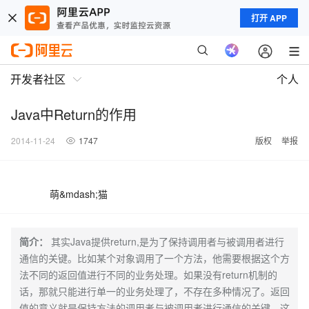
打开 APP
开发者社区
个人
Java中Return的作用
2014-11-24
1747
版权
举报
萌&mdash;猫
简介：
其实Java提供return,是为了保持调用者与被调用者进行
通信的关键。比如某个对象调用了一个方法，他需要根据这个方
法不同的返回值进行不同的业务处理。如果没有return机制的
话，那就只能进行单一的业务处理了，不存在多种情况了。返回
值的意义就是保持方法的调用者与被调用者进行通信的关键，这