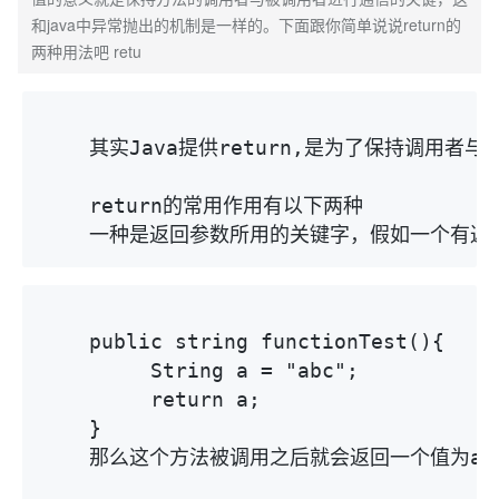
和java中异常抛出的机制是一样的。下面跟你简单说说return的
两种用法吧 retu
    其实Java提供return,是为了保持
    return的常用作用有以下两种

    一种是返回参数所用的关键字，假如一个有
    public string functionTest(){

         String a = "abc";

         return a;

    }

    那么这个方法被调用之后就会返回一个值为abc的字符串