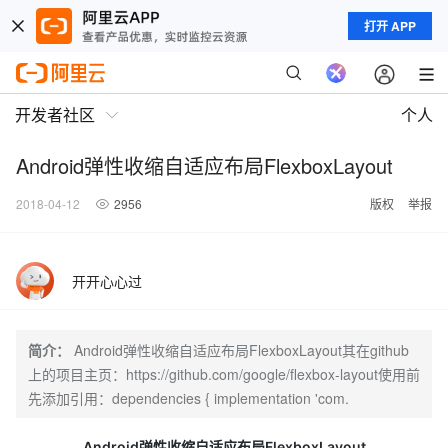
打开 APP
开发者社区
个人
Android弹性收缩自适应布局FlexboxLayout
2018-04-12
2956
版权
举报
开开心心过
简介：
Android弹性收缩自适应布局FlexboxLayout其在github
上的项目主页：https://github.com/google/flexbox-layout使用前
先添加引用：dependencies { implementation 'com.
Android弹性收缩自适应布局FlexboxLayout