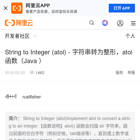
打开 APP
开发者社区
个人
String to Integer (atoi) - 字符串转为整形，atoi
函数（Java ）
2016-02-20
1462
版权
举报
rustfisher
简介：
String to Integer (atoi)Implement atoi to convert a strin
g to an integer.【函数说明】atoi() 函数会扫描 str 字符串，跳
过前面的空白字符（例如空格，tab缩进等），直到遇上数字或