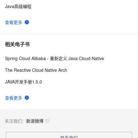
Java高级编程
查看更多
相关电子书
Spring Cloud Alibaba - 重新定义 Java Cloud-Native
The Reactive Cloud Native Arch
JAVA开发手册1.5.0
查看更多
关注我们：
新浪微博
联系我们