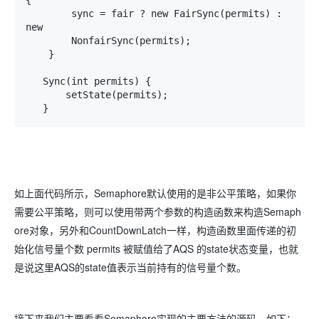
{

        sync = fair ? new FairSync(permits) : 
new       

        NonfairSync(permits);

    }

   Sync(int permits) {

       setState(permits);

   }
如上面代码所示，Semaphore默认使用的是非公平策略，如果你
需要公平策略，则可以使用带两个参数的构造函数来构造Semaph
ore对象，另外和CountDownLatch一样，构造函数里面传递的初
始化信号量个数 permits 被赋值给了AQS 的state状态变量，也就
是说这里AQS的state值表示当前持有的信号量个数。
接下来我们主要看看Semaphore实现的主要方法的源码，如下：