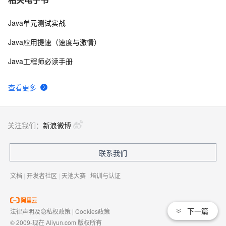
Java单元测试实战
Java应用提速（速度与激情）
Java工程师必读手册
查看更多
关注我们：
新浪微博
联系我们
文档
|
开发者社区
|
天池大赛
|
培训与认证
下一篇
法律声明及隐私权政策
|
Cookies政策
© 2009-现在 Aliyun.com 版权所有