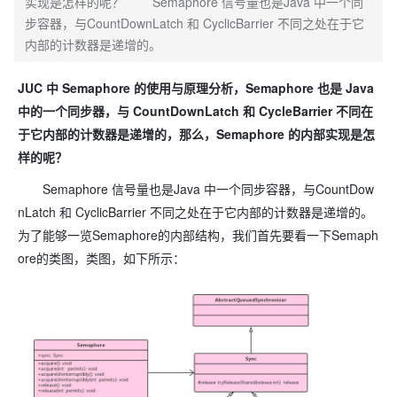
实现是怎样的呢？ Semaphore 信号量也是Java 中一个同
步容器，与CountDownLatch 和 CyclicBarrier 不同之处在于它
内部的计数器是递增的。
JUC 中 Semaphore 的使用与原理分析，Semaphore 也是 Java
中的一个同步器，与 CountDownLatch 和 CycleBarrier 不同在
于它内部的计数器是递增的，那么，Semaphore 的内部实现是怎
样的呢？
Semaphore 信号量也是Java 中一个同步容器，与CountDow
nLatch 和 CyclicBarrier 不同之处在于它内部的计数器是递增的。
为了能够一览Semaphore的内部结构，我们首先要看一下Semaph
ore的类图，类图，如下所示：