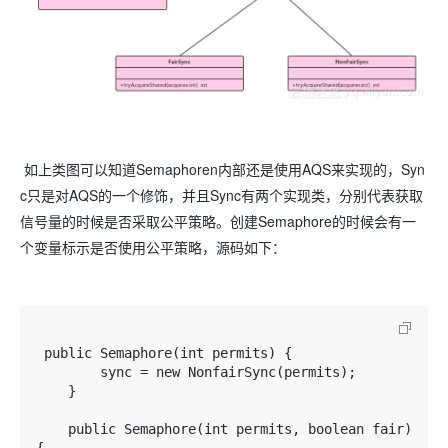
如上类图可以知道Semaphoren内部还是使用AQS来实现的，Syn
c只是对AQS的一个修饰，并且Sync有两个实现类，分别代表获取
信号量的时候是否采取公平策略。创建Semaphore的时候会有一
个变量标示是否使用公平策略，源码如下：
 public Semaphore(int permits) {

        sync = new NonfairSync(permits);

    }

    public Semaphore(int permits, boolean fair) 