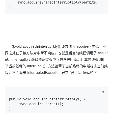
    sync.acquireSharedInterruptibly(permits);

}
3.void acquireUninterruptibly() 该方法与 acquire() 类似，不
同之处在于该方法对中断不响应，也就是当当前线程调用了 acquir
eUninterruptibly 获取资源过程中（包含被阻塞后）其它线程调用
了当前线程的 interrupt（）方法设置了当前线程的中断标志当前线
程并不会抛出 InterruptedException 异常而返回。源码如下：
public void acquireUninterruptibly() {

     sync.acquireShared(1);

}