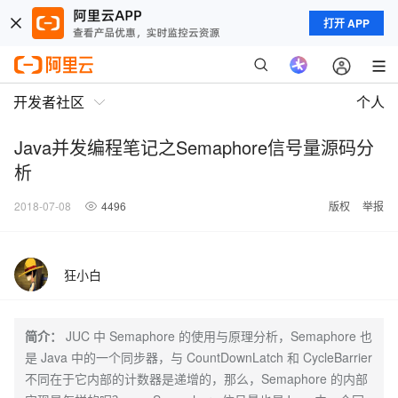
打开 APP
开发者社区
个人
Java并发编程笔记之Semaphore信号量源码分
析
2018-07-08
4496
版权
举报
狂小白
简介：
JUC 中 Semaphore 的使用与原理分析，Semaphore 也
是 Java 中的一个同步器，与 CountDownLatch 和 CycleBarrier
不同在于它内部的计数器是递增的，那么，Semaphore 的内部