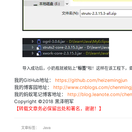
导入成功后，小奶瓶就被贴上
“标签”
啦！这样在该工程下，
我的GitHub地址：
https://github.com/heizemingjun
我的博客园地址：
http://www.cnblogs.com/chenming
我的蚂蚁笔记博客地址：
http://blog.leanote.com/che
Copyright ©2018 黑泽明军
【转载文章务必保留出处和署名，谢谢！】
文章标签：
Java