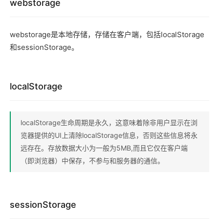
webstorage
webstorage是本地存储，存储在客户端，包括localStorage
和sessionStorage。
localStorage
localStorage生命周期是永久，这意味着除非用户显示在浏
览器提供的UI上清除localStorage信息，否则这些信息将永
远存在。存放数据大小为一般为5MB,而且它仅在客户端
（即浏览器）中保存，不参与和服务器的通信。
sessionStorage