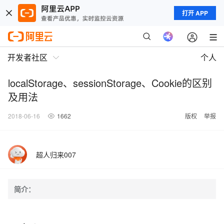
打开 APP
开发者社区
个人
localStorage、sessionStorage、Cookie的区别
及用法
2018-06-16
1662
版权
举报
超人归来007
简介：