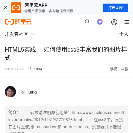
打开 APP
开发者社区
个人
HTML5实践 -- 如何使用css3丰富我们的图片样
式
2012-11-22
1034
版权
举报
bill.kang
简介：
转载请注明原创地址：http://www.cnblogs.com/soft
lover/archive/2012/11/22/2779876.html 在css3中，直接
在图片上使用box-shadow 和 border-radius，浏览器并不能很