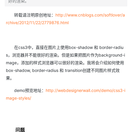
好的渲染。
转载请注明原创地址：
http://www.cnblogs.com/softlover/a
rchive/2012/11/22/2779876.html
在css3中，直接在图片上使用box-shadow 和 border-radiu
s，浏览器并不能很好的渲染。但是如果把图片作为background-i
mage，添加的样式浏览器可以很好的渲染。我将会介绍如何使用
box-shadow, border-radius 和 transition创建不同图片样式效
果。
demo预览地址：
http://webdesignerwall.com/demo/css3-i
mage-styles/
问题