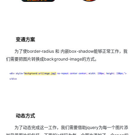
变通方案
为了使border-radius 和 内嵌box-shadow能够正常工作，我
们需要把图片转换成background-image的方式。
动态方式
为了动态完成这一工作，我们需要借助jquery为每一个图片添