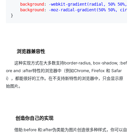
    background
:
 -webkit-gradient(radial, 50% 50%, 5
    background
:
 -moz-radial-gradient(50% 50%, circl
}
浏览器兼容性
这种实现方式在大多数支持
border-radius, box-shadow, :bef
ore and :after特性的浏览器中（例如
Chrome, Firefox 和 Safar
i
），都能很好的工作。在不支持新特性的浏览器中，只会显示原
始图片。
创造你自己的实现
借助
:before 和:after伪类能为图片创造很多种样式，你可以自