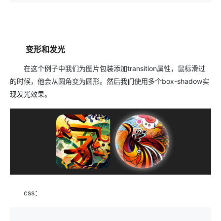
变形和发光
在这个例子中我们为图片包装添加transition属性，鼠标滑过
的时候，他会从圆角变为圆形。然后我们使用多个box-shadow实
现发光效果。
css：