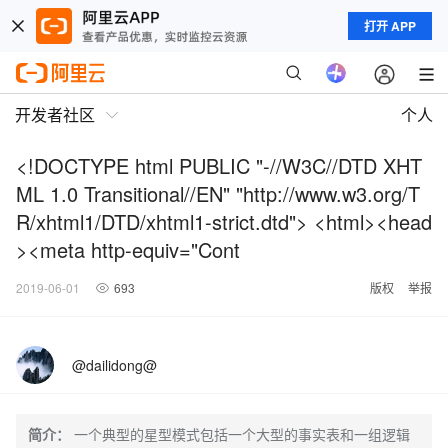
打开 APP
开发者社区
个人
<!DOCTYPE html PUBLIC "-//W3C//DTD XHT
ML 1.0 Transitional//EN" "http://www.w3.org/T
R/xhtml1/DTD/xhtml1-strict.dtd"> <html><head
><meta http-equiv="Cont
2019-06-01
693
版权
举报
@dailidong@
简介：
一个典型的星型模式包括一个大型的事实表和一组逻辑