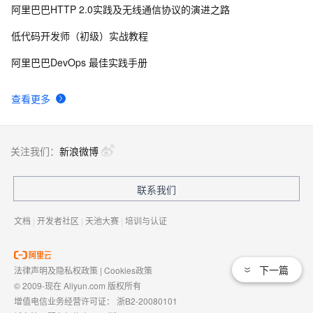
阿里巴巴HTTP 2.0实践及无线通信协议的演进之路
低代码开发师（初级）实战教程
阿里巴巴DevOps 最佳实践手册
查看更多
关注我们：
新浪微博
联系我们
文档
|
开发者社区
|
天池大赛
|
培训与认证
下一篇
法律声明及隐私权政策
|
Cookies政策
© 2009-现在 Aliyun.com 版权所有
增值电信业务经营许可证：
浙B2-20080101