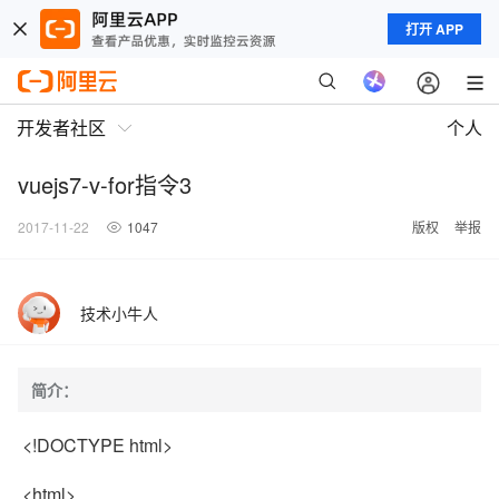
打开 APP
开发者社区
个人
vuejs7-v-for指令3
2017-11-22
1047
版权
举报
技术小牛人
简介：
<!DOCTYPE html>
<html>