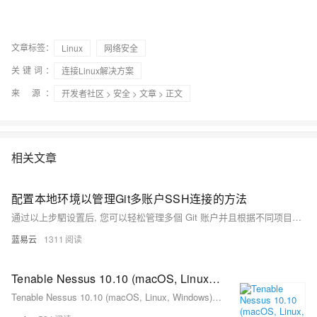
文章标签：
Linux
网络安全
关键词：
连接Linux解决方案
来 源：
开发者社区
>
安全
>
文章
> 正文
相关文章
配置本地环境以管理Git多账户SSH连接的方法
通过以上步駟设置后, 您可以轻松管理多個 Git 账户并且根据不同项目需求切换 SSH 密匙进行版本控制操作。
蓝易云
1311
Tenable Nessus 10.10 (macOS, Linux, Windows) - 漏洞评估解决方案
Tenable Nessus 10.10 (macOS, Linux, Windows) - 漏洞评估解决方案