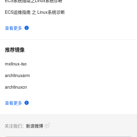
ECS系统指南之Linux系统诊断
ECS运维指南 之 Linux系统诊断
查看更多
推荐镜像
mxlinux-iso
archlinuxarm
archlinuxcn
查看更多
关注我们：
新浪微博