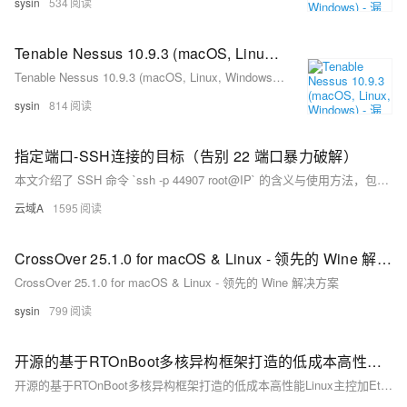
sysin
534
Tenable Nessus 10.9.3 (macOS, Linux, Windows) - 漏洞评估解决方案
Tenable Nessus 10.9.3 (macOS, Linux, Windows) - 漏洞评估解决方案
sysin
814
指定端口-SSH连接的目标（告别 22 端口暴力破解）
本文介绍了 SSH 命令 `ssh -p 44907 root@IP` 的含义与使用方法，包括命令结构拆解、完整示例及执行过程详解，帮助用户安全地远程登录服务器。
云域A
1595
CrossOver 25.1.0 for macOS & Linux - 领先的 Wine 解决方案
CrossOver 25.1.0 for macOS & Linux - 领先的 Wine 解决方案
sysin
799
开源的基于RTOnBoot多核异构框架打造的低成本高性能Linux主控加Ethercat主站解决方案，同步周期可稳定达到125微秒
开源的基于RTOnBoot多核异构框架打造的低成本高性能Linux主控加Ethercat主站解决方案，同步周期可稳定达到125微秒